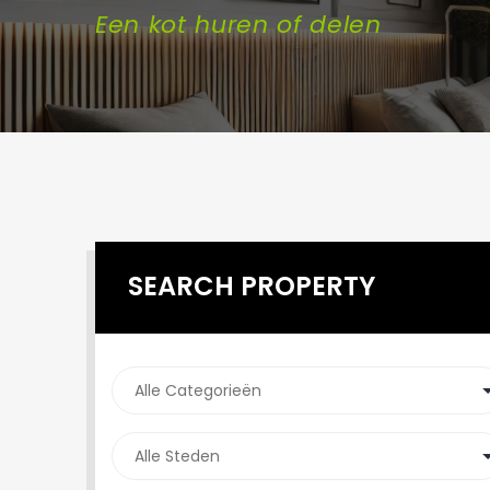
Een kot huren of delen
SEARCH PROPERTY