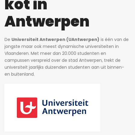
kot in
Antwerpen
De
Universiteit Antwerpen (UAntwerpen)
is één van de
jongste maar ook meest dynamische universiteiten in
Vlaanderen. Met meer dan 20.000 studenten en
campussen verspreid over de stad Antwerpen, trekt de
universiteit jaarlijks duizenden studenten aan uit binnen-
en buitenland.