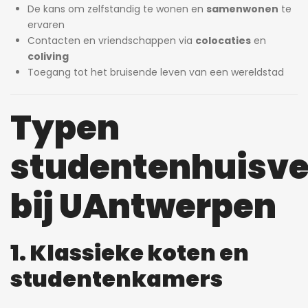
De kans om zelfstandig te wonen en
samenwonen
te
ervaren
Contacten en vriendschappen via
colocaties
en
coliving
Toegang tot het bruisende leven van een wereldstad
Typen
studentenhuisve
bij UAntwerpen
1. Klassieke koten en
studentenkamers