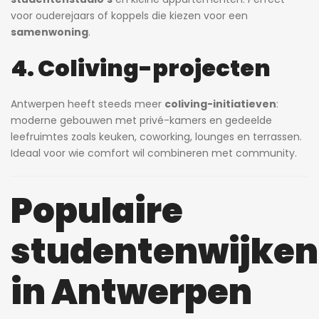
voor ouderejaars of koppels die kiezen voor een
samenwoning
.
4. Coliving-projecten
Antwerpen heeft steeds meer
coliving-initiatieven
:
moderne gebouwen met privé-kamers en gedeelde
leefruimtes zoals keuken, coworking, lounges en terrassen.
Ideaal voor wie comfort wil combineren met community.
Populaire
studentenwijken
in Antwerpen