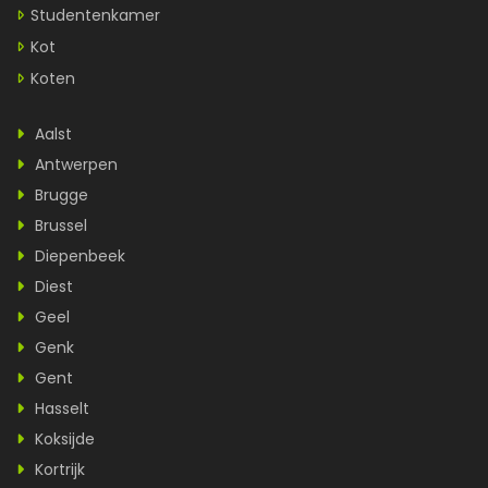
Studentenkamer
Kot
Koten
Aalst
Antwerpen
Brugge
Brussel
Diepenbeek
Diest
Geel
Genk
Gent
Hasselt
Koksijde
Kortrijk