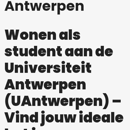
Antwerpen
Wonen als
student aan de
Universiteit
Antwerpen
(UAntwerpen) –
Vind jouw ideale