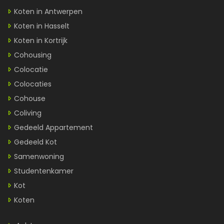
Koten in Antwerpen
Koten in Hasselt
Koten in Kortrijk
Cohousing
Colocatie
Colocaties
Cohouse
Coliving
Gedeeld Appartement
Gedeeld Kot
Samenwoning
Studentenkamer
Kot
Koten