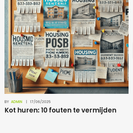
BY
ADMIN
17/06/2025
Kot huren: 10 fouten te vermijden