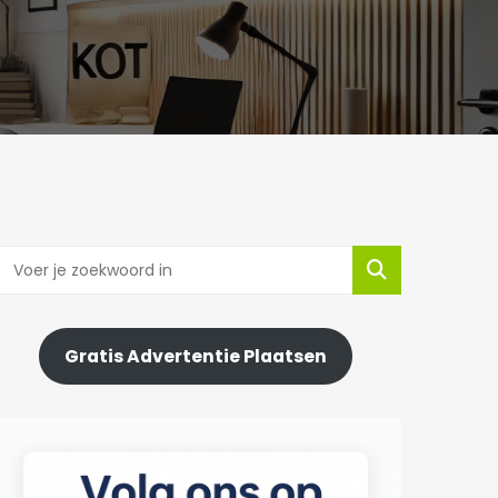
Gratis Advertentie Plaatsen