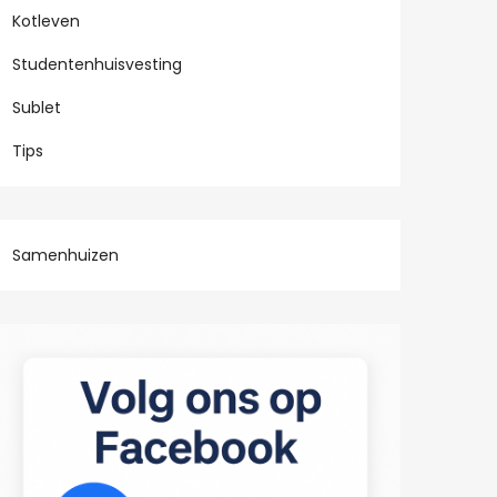
Kotleven
Studentenhuisvesting
Sublet
Tips
Samenhuizen