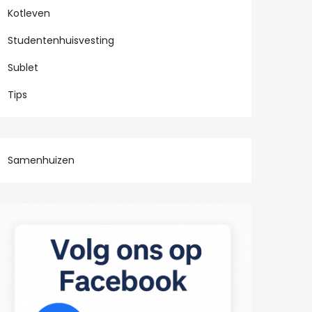
Kotleven
Studentenhuisvesting
Sublet
Tips
Samenhuizen