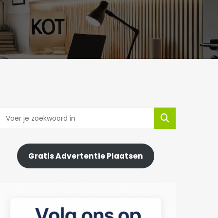
Gratis Advertentie Plaatsen