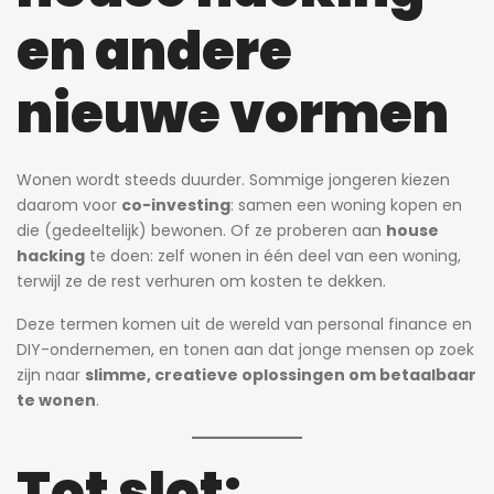
en andere
nieuwe vormen
Wonen wordt steeds duurder. Sommige jongeren kiezen
daarom voor
co-investing
: samen een woning kopen en
die (gedeeltelijk) bewonen. Of ze proberen aan
house
hacking
te doen: zelf wonen in één deel van een woning,
terwijl ze de rest verhuren om kosten te dekken.
Deze termen komen uit de wereld van personal finance en
DIY-ondernemen, en tonen aan dat jonge mensen op zoek
zijn naar
slimme, creatieve oplossingen om betaalbaar
te wonen
.
Tot slot: