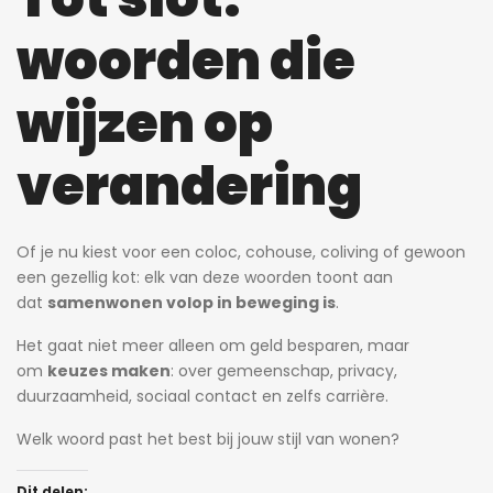
woorden die
wijzen op
verandering
Of je nu kiest voor een coloc, cohouse, coliving of gewoon
een gezellig kot: elk van deze woorden toont aan
dat
samenwonen volop in beweging is
.
Het gaat niet meer alleen om geld besparen, maar
om
keuzes maken
: over gemeenschap, privacy,
duurzaamheid, sociaal contact en zelfs carrière.
Welk woord past het best bij jouw stijl van wonen?
Dit delen: