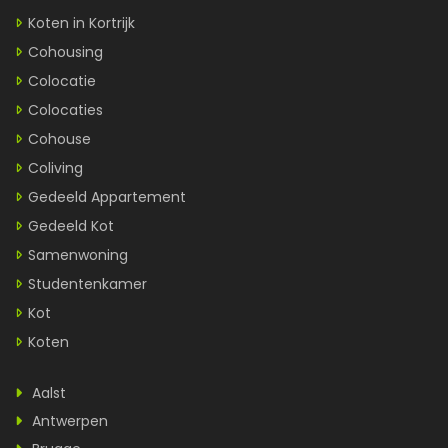
Koten in Kortrijk
Cohousing
Colocatie
Colocaties
Cohouse
Coliving
Gedeeld Appartement
Gedeeld Kot
Samenwoning
Studentenkamer
Kot
Koten
Aalst
Antwerpen