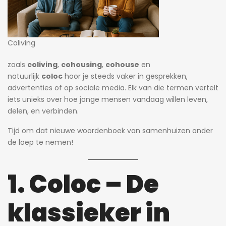
Coliving
zoals
coliving
,
cohousing
,
cohouse
en
natuurlijk
coloc
hoor je steeds vaker in gesprekken,
advertenties of op sociale media. Elk van die termen vertelt
iets unieks over hoe jonge mensen vandaag willen leven,
delen, en verbinden.
Tijd om dat nieuwe woordenboek van samenhuizen onder
de loep te nemen!
1. Coloc – De
klassieker in