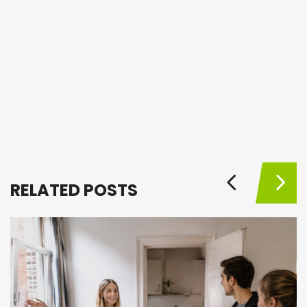
RELATED POSTS