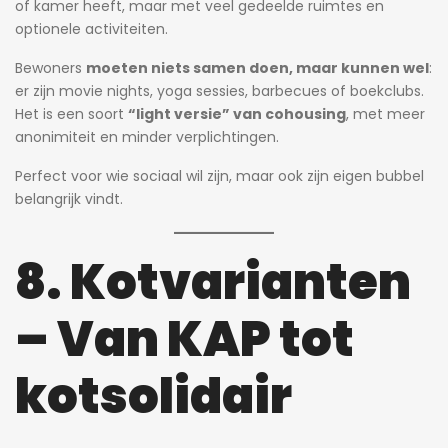
of kamer heeft, maar met veel gedeelde ruimtes en
optionele activiteiten.
Bewoners
moeten niets samen doen, maar kunnen wel
:
er zijn movie nights, yoga sessies, barbecues of boekclubs.
Het is een soort
“light versie” van cohousing
, met meer
anonimiteit en minder verplichtingen.
Perfect voor wie sociaal wil zijn, maar ook zijn eigen bubbel
belangrijk vindt.
8. Kotvarianten
– Van KAP tot
kotsolidair