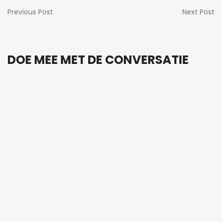
Previous Post
Next Post
DOE MEE MET DE CONVERSATIE