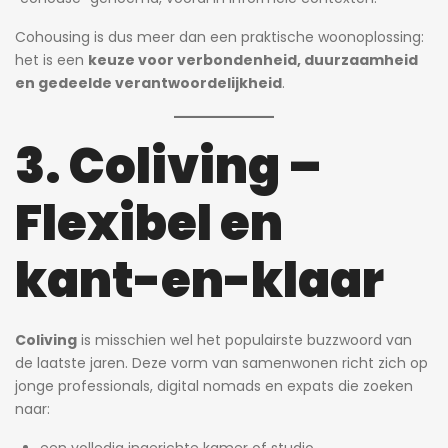
Cohousing is dus meer dan een praktische woonoplossing:
het is een
keuze voor verbondenheid, duurzaamheid
en gedeelde verantwoordelijkheid
.
3. Coliving –
Flexibel en
kant-en-klaar
Coliving
is misschien wel het populairste buzzwoord van
de laatste jaren. Deze vorm van samenwonen richt zich op
jonge professionals, digital nomads en expats die zoeken
naar: