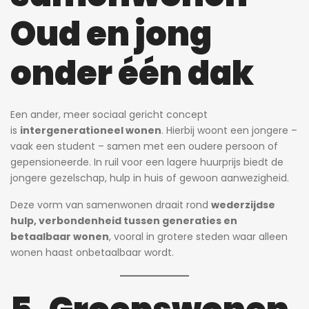
Oud en jong
onder één dak
Een ander, meer sociaal gericht concept
is
intergenerationeel wonen
. Hierbij woont een jongere –
vaak een student – samen met een oudere persoon of
gepensioneerde. In ruil voor een lagere huurprijs biedt de
jongere gezelschap, hulp in huis of gewoon aanwezigheid.
Deze vorm van samenwonen draait rond
wederzijdse
hulp, verbondenheid tussen generaties en
betaalbaar wonen
, vooral in grotere steden waar alleen
wonen haast onbetaalbaar wordt.