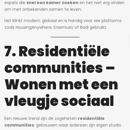
expats die
snel een kamer zoeken
en het niet erg vinden
om met onbekenden samen te leven.
Het klinkt modern, globaal en is handig voor wie platforms
zoals HousingAnywhere, ErasmusU of Badi gebruikt.
7. Residentiële
communities –
Wonen met een
vleugje sociaal
Een nieuwe trend zijn de zogeheten
residentiële
communities
: gebouwen waar iedereen zijn eigen studio