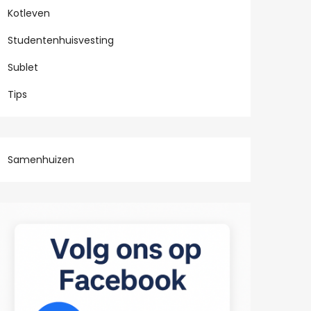
Kotleven
Studentenhuisvesting
Sublet
Tips
Samenhuizen