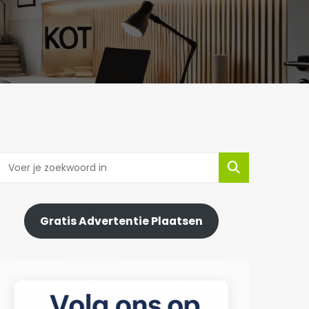
Gratis Advertentie Plaatsen