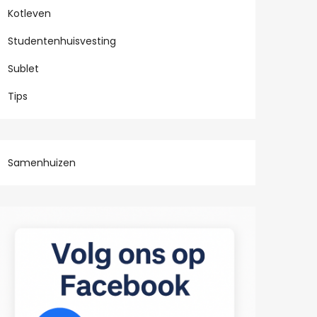
Kotleven
Studentenhuisvesting
Sublet
Tips
Samenhuizen