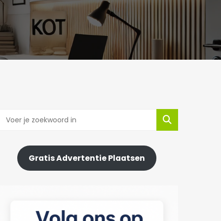
Gratis Advertentie Plaatsen