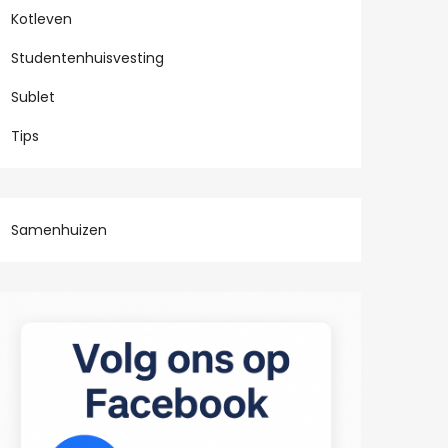
Kotleven
Studentenhuisvesting
Sublet
Tips
Samenhuizen