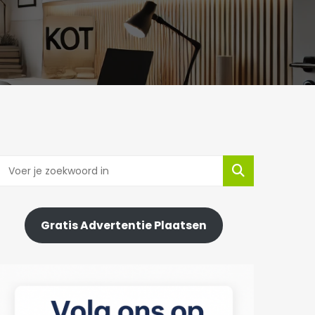
Gratis Advertentie Plaatsen