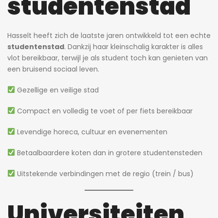
studentenstad
Hasselt heeft zich de laatste jaren ontwikkeld tot een echte
studentenstad
. Dankzij haar kleinschalig karakter is alles
vlot bereikbaar, terwijl je als student toch kan genieten van
een bruisend sociaal leven.
Gezellige en veilige stad
Compact en volledig te voet of per fiets bereikbaar
Levendige horeca, cultuur en evenementen
Betaalbaardere koten dan in grotere studentensteden
Uitstekende verbindingen met de regio (trein / bus)
Universiteiten