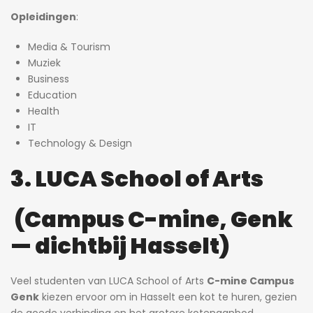
Opleidingen
:
Media & Tourism
Muziek
Business
Education
Health
IT
Technology & Design
3. LUCA School of Arts
(Campus C-mine, Genk
— dichtbij Hasselt)
Veel studenten van LUCA School of Arts
C-mine Campus
Genk
kiezen ervoor om in Hasselt een kot te huren, gezien