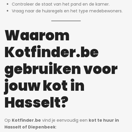
Controleer de staat van het pand en de kamer.
Vraag naar de huisregels en het type medebewoners.
Waarom
Kotfinder.be
gebruiken voor
jouw kot in
Hasselt?
Op
Kotfinder.be
vind je eenvoudig een
kot te huur in
Hasselt of Diepenbeek
: