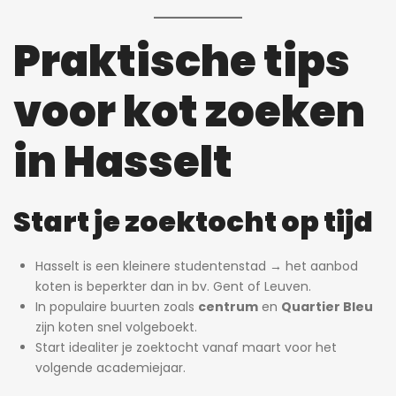
Praktische tips
voor kot zoeken
in Hasselt
Start je zoektocht op tijd
Hasselt is een kleinere studentenstad → het aanbod
koten is beperkter dan in bv. Gent of Leuven.
In populaire buurten zoals
centrum
en
Quartier Bleu
zijn koten snel volgeboekt.
Start idealiter je zoektocht vanaf maart voor het
volgende academiejaar.