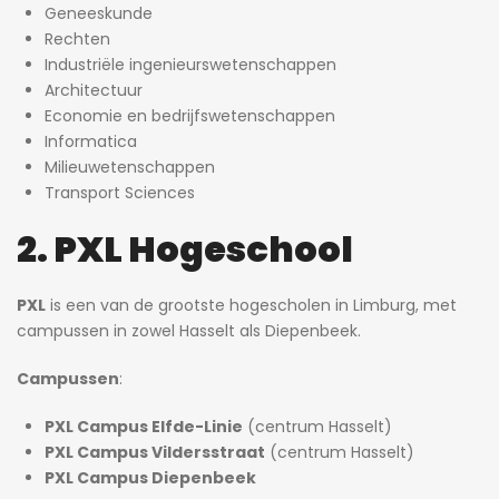
Geneeskunde
Rechten
Industriële ingenieurswetenschappen
Architectuur
Economie en bedrijfswetenschappen
Informatica
Milieuwetenschappen
Transport Sciences
2. PXL Hogeschool
PXL
is een van de grootste hogescholen in Limburg, met
campussen in zowel Hasselt als Diepenbeek.
Campussen
:
PXL Campus Elfde-Linie
(centrum Hasselt)
PXL Campus Vildersstraat
(centrum Hasselt)
PXL Campus Diepenbeek