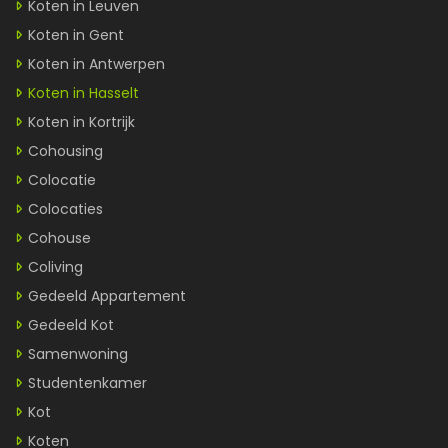
Koten in Leuven
Koten in Gent
Koten in Antwerpen
Koten in Hasselt
Koten in Kortrijk
Cohousing
Colocatie
Colocaties
Cohouse
Coliving
Gedeeld Appartement
Gedeeld Kot
Samenwoning
Studentenkamer
Kot
Koten