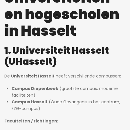
en hogescholen
in Hasselt
1. Universiteit Hasselt
(UHasselt)
De
Universiteit Hasselt
heeft verschillende campussen:
Campus Diepenbeek
(grootste campus, moderne
faciliteiten)
Campus Hasselt
(Oude Gevangenis in het centrum,
EZG-campus)
Faculteiten / richtingen
: