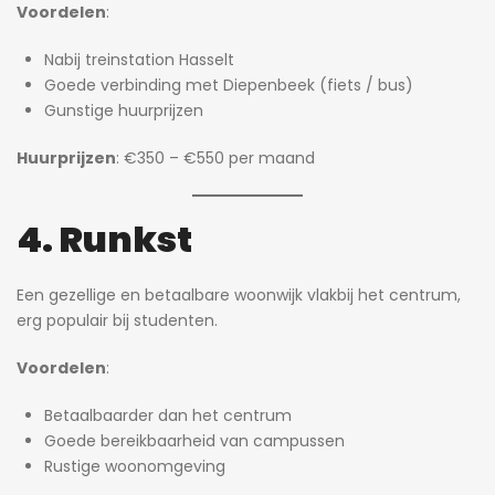
Voordelen
:
Nabij treinstation Hasselt
Goede verbinding met Diepenbeek (fiets / bus)
Gunstige huurprijzen
Huurprijzen
: €350 – €550 per maand
4. Runkst
Een gezellige en betaalbare woonwijk vlakbij het centrum,
erg populair bij studenten.
Voordelen
:
Betaalbaarder dan het centrum
Goede bereikbaarheid van campussen
Rustige woonomgeving