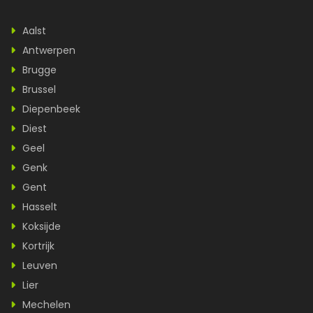
Aalst
Antwerpen
Brugge
Brussel
Diepenbeek
Diest
Geel
Genk
Gent
Hasselt
Koksijde
Kortrijk
Leuven
Lier
Mechelen