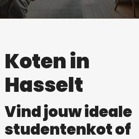
Koten in
Hasselt
Vind jouw ideale
studentenkot of