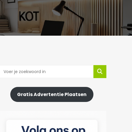
Gratis Advertentie Plaatsen