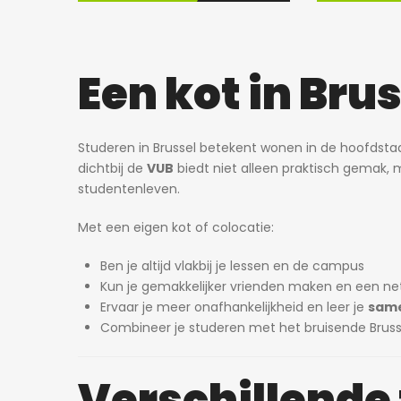
Een kot in Bru
Studeren in Brussel betekent wonen in de hoofdsta
dichtbij de
VUB
biedt niet alleen praktisch gemak,
studentenleven.
Met een eigen kot of colocatie:
Ben je altijd vlakbij je lessen en de campus
Kun je gemakkelijker vrienden maken en een n
Ervaar je meer onafhankelijkheid en leer je
sam
Combineer je studeren met het bruisende Bruss
Verschillende