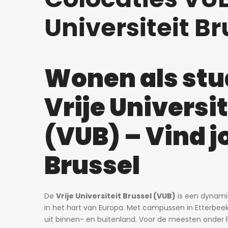
Universiteit Br
Wonen als stu
Vrije Universit
(VUB) – Vind j
Brussel
De
Vrije Universiteit Brussel (VUB)
is een dynamis
in het hart van Europa. Met campussen in Etterbeek
uit binnen- en buitenland. Voor de meesten onder