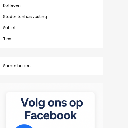
Kotleven
Studentenhuisvesting
Sublet
Tips
Samenhuizen