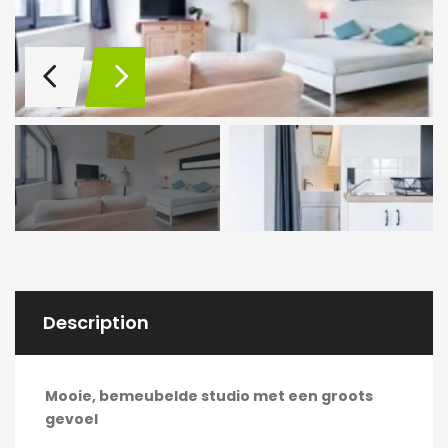
Description
Mooie, bemeubelde studio met een groots
gevoel