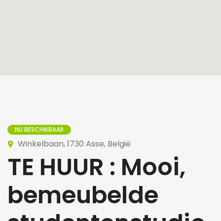
NU BESCHIKBAAR
Winkelbaan, 1730 Asse, België
TE HUUR : Mooi,
bemeubelde