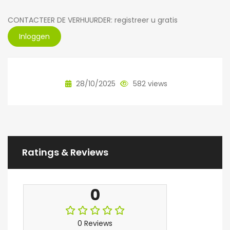
CONTACTEER DE VERHUURDER: registreer u gratis
Inloggen
28/10/2025
582 views
Ratings & Reviews
0
0 Reviews