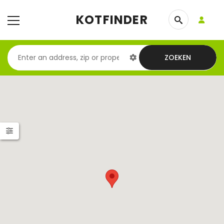
KOTFINDER
ZOEKEN