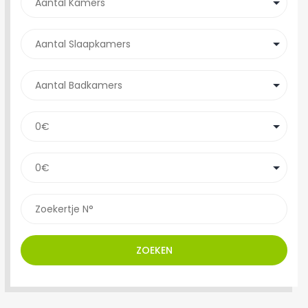
ZOEKEN