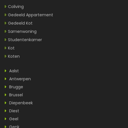
Coliving
Gedeeld Appartement
Gedeeld Kot
Samenwoning
Studentenkamer
Kot
Koten
Aalst
Antwerpen
Brugge
Brussel
Diepenbeek
Diest
Geel
Genk