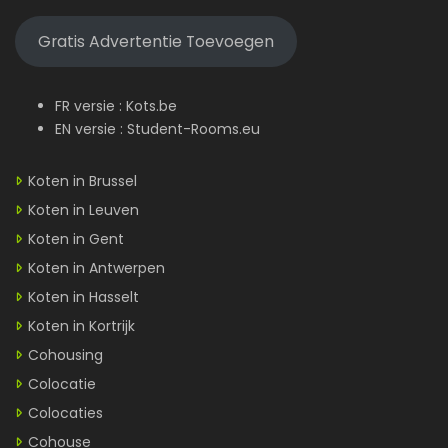
Gratis Advertentie Toevoegen
FR versie :
Kots.be
EN versie :
Student-Rooms.eu
Koten in Brussel
Koten in Leuven
Koten in Gent
Koten in Antwerpen
Koten in Hasselt
Koten in Kortrijk
Cohousing
Colocatie
Colocaties
Cohouse