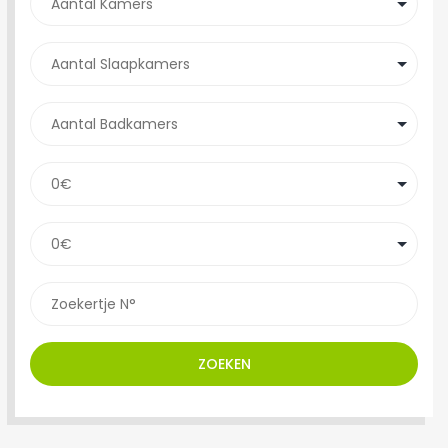
ZOEKEN