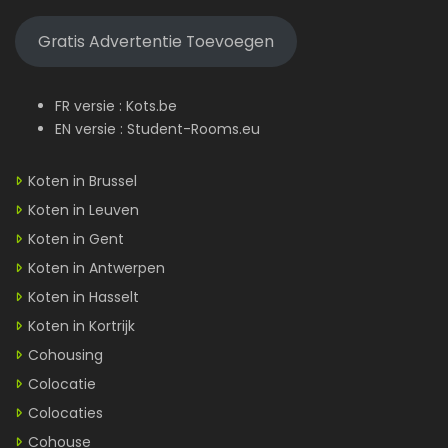
Gratis Advertentie Toevoegen
FR versie :
Kots.be
EN versie :
Student-Rooms.eu
Koten in Brussel
Koten in Leuven
Koten in Gent
Koten in Antwerpen
Koten in Hasselt
Koten in Kortrijk
Cohousing
Colocatie
Colocaties
Cohouse