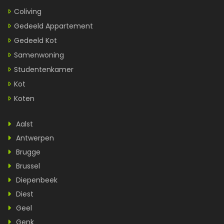
Coliving
Gedeeld Appartement
Gedeeld Kot
Samenwoning
Studentenkamer
Kot
Koten
Aalst
Antwerpen
Brugge
Brussel
Diepenbeek
Diest
Geel
Genk