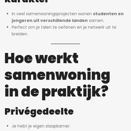
In veel samenwoningsprojecten wonen
studenten en
jongeren uit verschillende landen
samen.
Perfect om je talen te oefenen en je netwerk uit te
breiden.
Hoe werkt
samenwoning
in de praktijk?
Privégedeelte
Je hebt je eigen slaapkamer.