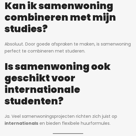
Kan ik samenwoning
combineren met mijn
studies?
Absoluut. Door goede afspraken te maken, is samenwoning
perfect te combineren met studeren.
Is samenwoning ook
geschikt voor
internationale
studenten?
Ja. Veel samenwoningsprojecten richten zich juist op
internationals
en bieden flexibele huurformules.