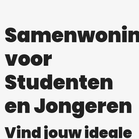
Samenwoni
voor
Studenten
en Jongeren
Vind jouw ideale