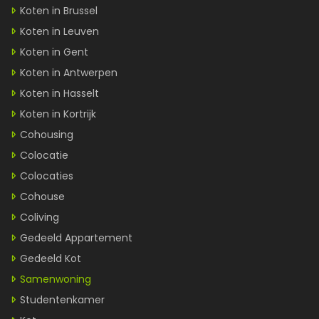
Koten in Brussel
Koten in Leuven
Koten in Gent
Koten in Antwerpen
Koten in Hasselt
Koten in Kortrijk
Cohousing
Colocatie
Colocaties
Cohouse
Coliving
Gedeeld Appartement
Gedeeld Kot
Samenwoning
Studentenkamer