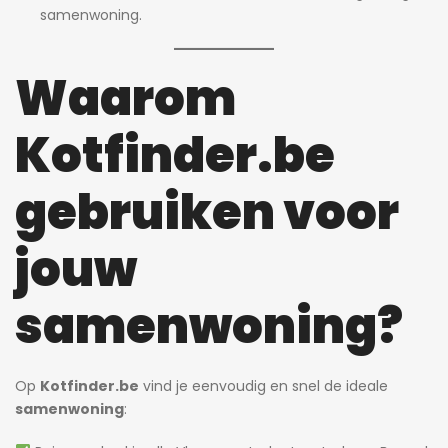
samenwoning.
Waarom
Kotfinder.be
gebruiken voor
jouw
samenwoning?
Op
Kotfinder.be
vind je eenvoudig en snel de ideale
samenwoning
: