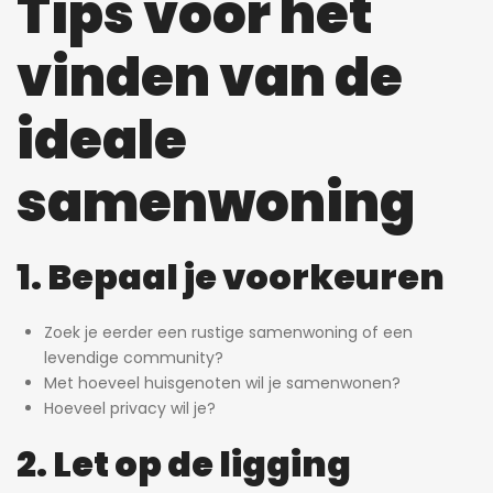
Tips voor het
vinden van de
ideale
samenwoning
1. Bepaal je voorkeuren
Zoek je eerder een rustige samenwoning of een
levendige community?
Met hoeveel huisgenoten wil je samenwonen?
Hoeveel privacy wil je?
2. Let op de ligging