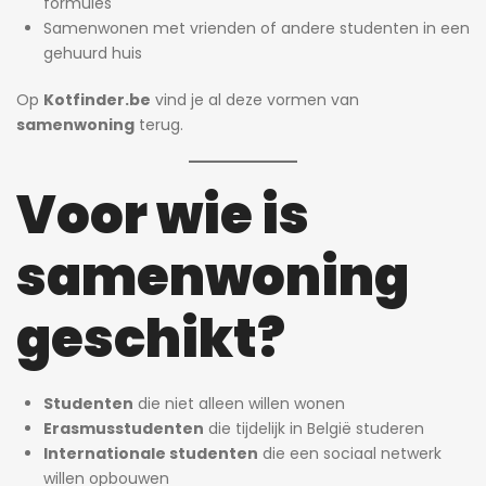
formules
Samenwonen met vrienden of andere studenten in een
gehuurd huis
Op
Kotfinder.be
vind je al deze vormen van
samenwoning
terug.
Voor wie is
samenwoning
geschikt?
Studenten
die niet alleen willen wonen
Erasmusstudenten
die tijdelijk in België studeren
Internationale studenten
die een sociaal netwerk
willen opbouwen