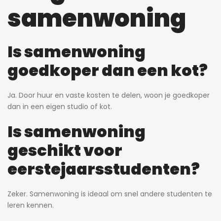
samenwoning
Is samenwoning
goedkoper dan een kot?
Ja. Door huur en vaste kosten te delen, woon je goedkoper
dan in een eigen studio of kot.
Is samenwoning
geschikt voor
eerstejaarsstudenten?
Zeker. Samenwoning is ideaal om snel andere studenten te
leren kennen.