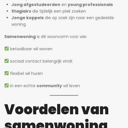
Jong afgestudeerden
en
young professionals
Stagiairs
die tijdelijk een plek zoeken
Jonge koppels
die op zoek zijn naar een gedeelde
woning
Samenwoning
is dé woonvorm voor wie:
betaalbaar wil wonen
sociaal contact belangrijk vindt
flexibel wil huren
in een echte
community
wil leven
Voordelen van
samenwoning