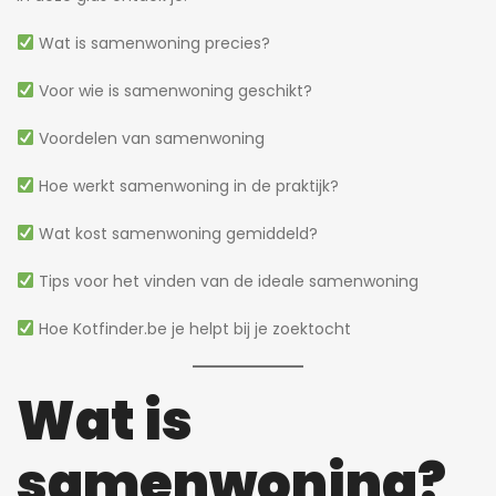
Wat is samenwoning precies?
Voor wie is samenwoning geschikt?
Voordelen van samenwoning
Hoe werkt samenwoning in de praktijk?
Wat kost samenwoning gemiddeld?
Tips voor het vinden van de ideale samenwoning
Hoe Kotfinder.be je helpt bij je zoektocht
Wat is
samenwoning?