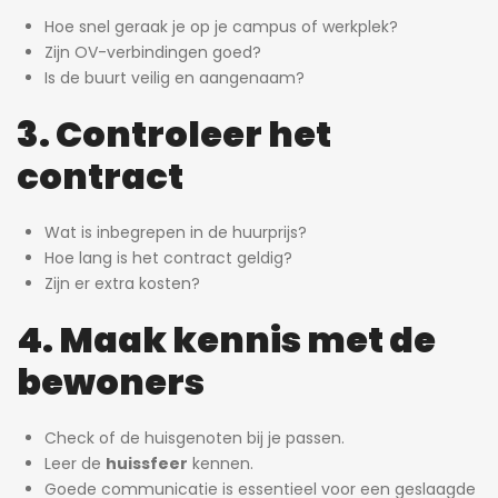
Hoe snel geraak je op je campus of werkplek?
Zijn OV-verbindingen goed?
Is de buurt veilig en aangenaam?
3. Controleer het
contract
Wat is inbegrepen in de huurprijs?
Hoe lang is het contract geldig?
Zijn er extra kosten?
4. Maak kennis met de
bewoners
Check of de huisgenoten bij je passen.
Leer de
huissfeer
kennen.
Goede communicatie is essentieel voor een geslaagde