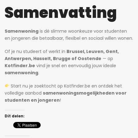
Samenvatting
Samenwoning
is dé slimme woonkeuze voor studenten
en jongeren die betaalbaar, flexibel en sociaal willen wonen.
Of je nu studeert of werkt in
Brussel, Leuven, Gent,
Antwerpen, Hasselt, Brugge of Oostende
— op
Kotfinder.be
vind je snel en eenvoudig jouw ideale
samenwoning
.
Start nu je zoektocht op
Kotfinder.be
en ontdek het
volledige aanbod
samenwoningsmogelijkheden voor
studenten en jongeren
!
Dit delen: