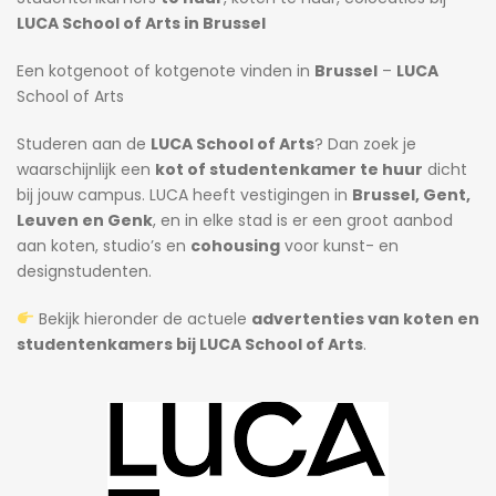
LUCA School of Arts in Brussel
Een kotgenoot of kotgenote vinden in
Brussel
–
LUCA
School of Arts
Studeren aan de
LUCA School of Arts
? Dan zoek je
waarschijnlijk een
kot of studentenkamer te huur
dicht
bij jouw campus. LUCA heeft vestigingen in
Brussel, Gent,
Leuven en Genk
, en in elke stad is er een groot aanbod
aan koten, studio’s en
cohousing
voor kunst- en
designstudenten.
Bekijk hieronder de actuele
advertenties van koten en
studentenkamers bij LUCA School of Arts
.