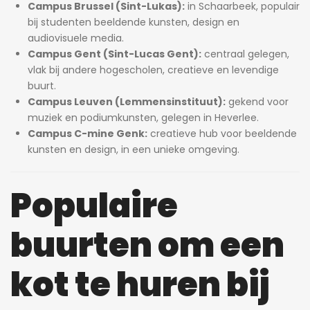
Campus Brussel (Sint-Lukas):
in Schaarbeek, populair
bij studenten beeldende kunsten, design en
audiovisuele media.
Campus Gent (Sint-Lucas Gent):
centraal gelegen,
vlak bij andere hogescholen, creatieve en levendige
buurt.
Campus Leuven (Lemmensinstituut):
gekend voor
muziek en podiumkunsten, gelegen in Heverlee.
Campus C-mine Genk:
creatieve hub voor beeldende
kunsten en design, in een unieke omgeving.
Populaire
buurten om een
kot te huren bij