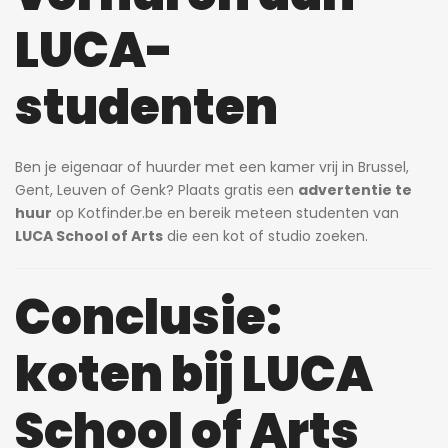
LUCA-
studenten
Ben je eigenaar of huurder met een kamer vrij in Brussel,
Gent, Leuven of Genk? Plaats gratis een
advertentie te
huur
op Kotfinder.be en bereik meteen studenten van
LUCA School of Arts
die een kot of studio zoeken.
Conclusie:
koten bij LUCA
School of Arts