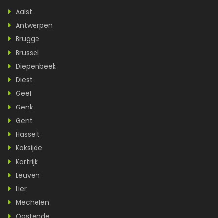
Aalst
Antwerpen
Brugge
Brussel
Diepenbeek
Diest
Geel
Genk
Gent
Hasselt
Koksijde
Kortrijk
Leuven
Lier
Mechelen
Oostende