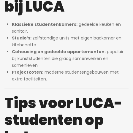
bij LUCA
Klassieke studentenkamers:
gedeelde keuken en
sanitair.
Studio’s:
zelfstandige units met eigen badkamer en
kitchenette.
Cohousing en gedeelde appartementen:
populair
bij kunststudenten die graag samenwerken en
samenleven.
Projectkoten:
moderne studentengebouwen met
extra faciliteiten.
Tips voor LUCA-
studenten op