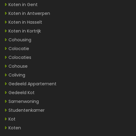
Koten in Gent
Koten in Antwerpen
Koten in Hasselt
Koten in Kortrijk
Cohousing
Colocatie
Colocaties
Cohouse
Coliving
Gedeeld Appartement
Gedeeld Kot
Samenwoning
Studentenkamer
Kot
Koten