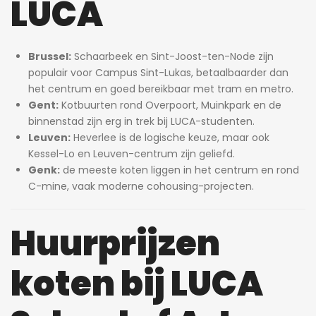
LUCA
Brussel:
Schaarbeek en Sint-Joost-ten-Node zijn
populair voor Campus Sint-Lukas, betaalbaarder dan
het centrum en goed bereikbaar met tram en metro.
Gent:
Kotbuurten rond Overpoort, Muinkpark en de
binnenstad zijn erg in trek bij LUCA-studenten.
Leuven:
Heverlee is de logische keuze, maar ook
Kessel-Lo en Leuven-centrum zijn geliefd.
Genk:
de meeste koten liggen in het centrum en rond
C-mine, vaak moderne cohousing-projecten.
Huurprijzen
koten bij LUCA