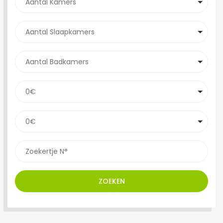
ZOEKEN