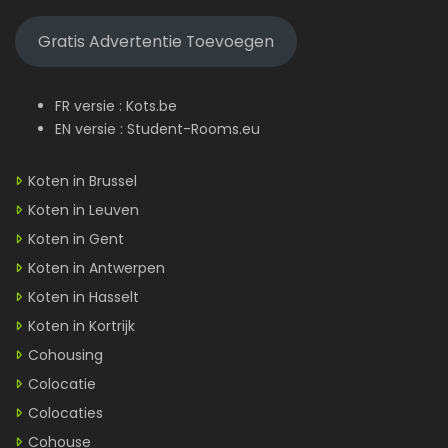
Gratis Advertentie Toevoegen
FR versie :
Kots.be
EN versie :
Student-Rooms.eu
Koten in Brussel
Koten in Leuven
Koten in Gent
Koten in Antwerpen
Koten in Hasselt
Koten in Kortrijk
Cohousing
Colocatie
Colocaties
Cohouse