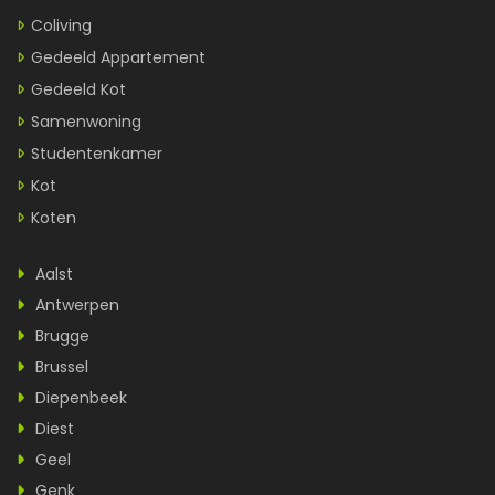
Coliving
Gedeeld Appartement
Gedeeld Kot
Samenwoning
Studentenkamer
Kot
Koten
Aalst
Antwerpen
Brugge
Brussel
Diepenbeek
Diest
Geel
Genk