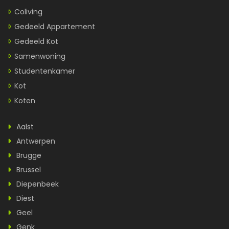
Coliving
Gedeeld Appartement
Gedeeld Kot
Samenwoning
Studentenkamer
Kot
Koten
Aalst
Antwerpen
Brugge
Brussel
Diepenbeek
Diest
Geel
Genk