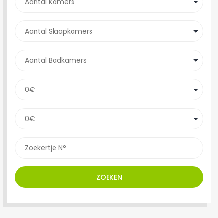
ZOEKEN