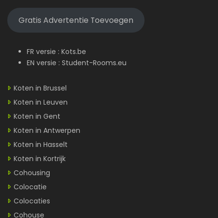
Gratis Advertentie Toevoegen
FR versie :
Kots.be
EN versie :
Student-Rooms.eu
Koten in Brussel
Koten in Leuven
Koten in Gent
Koten in Antwerpen
Koten in Hasselt
Koten in Kortrijk
Cohousing
Colocatie
Colocaties
Cohouse