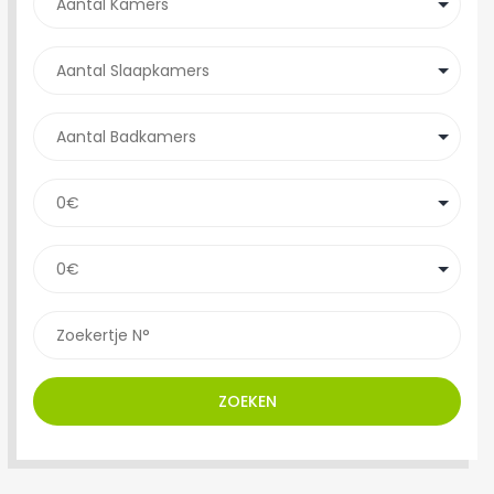
ZOEKEN