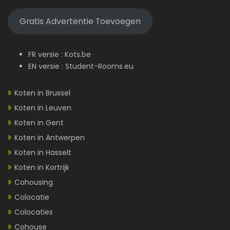
Gratis Advertentie Toevoegen
FR versie :
Kots.be
EN versie :
Student-Rooms.eu
Koten in Brussel
Koten in Leuven
Koten in Gent
Koten in Antwerpen
Koten in Hasselt
Koten in Kortrijk
Cohousing
Colocatie
Colocaties
Cohouse