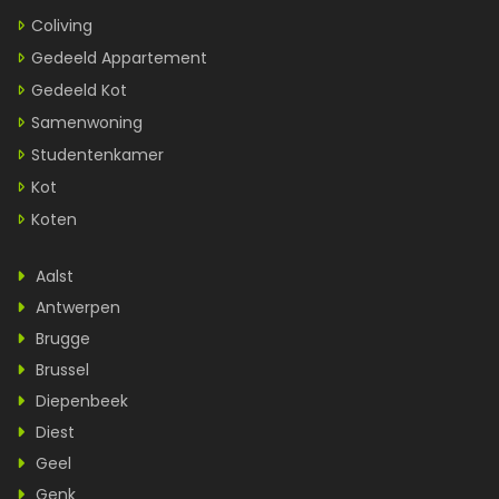
Coliving
Gedeeld Appartement
Gedeeld Kot
Samenwoning
Studentenkamer
Kot
Koten
Aalst
Antwerpen
Brugge
Brussel
Diepenbeek
Diest
Geel
Genk