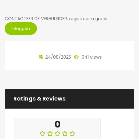
CONTACTEER DE VERHUURDER: registreer u gratis
Inloggen
24/08/2025
941 views
Ratings & Reviews
0