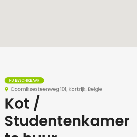
NU BESCHIKBAAR
Doorniksesteenweg 101, Kortrijk, België
Kot /
Studentenkamer