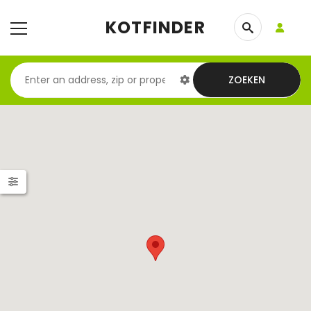
KOTFINDER
ZOEKEN