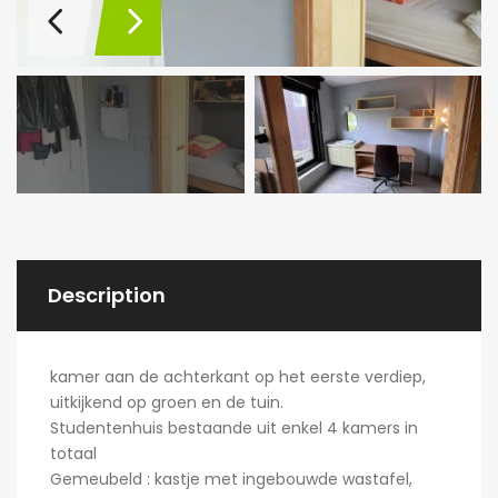
Description
kamer aan de achterkant op het eerste verdiep,
uitkijkend op groen en de tuin.
Studentenhuis bestaande uit enkel 4 kamers in
totaal
Gemeubeld : kastje met ingebouwde wastafel,