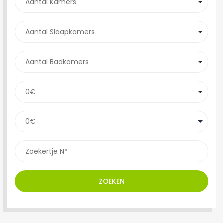
ZOEKEN