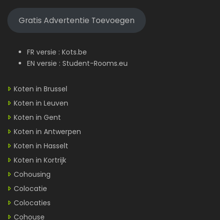
Gratis Advertentie Toevoegen
FR versie :
Kots.be
EN versie :
Student-Rooms.eu
Koten in Brussel
Koten in Leuven
Koten in Gent
Koten in Antwerpen
Koten in Hasselt
Koten in Kortrijk
Cohousing
Colocatie
Colocaties
Cohouse