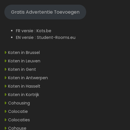
Gratis Advertentie Toevoegen
FR versie :
Kots.be
EN versie :
Student-Rooms.eu
Koten in Brussel
Koten in Leuven
Koten in Gent
Koten in Antwerpen
Koten in Hasselt
Koten in Kortrijk
Cohousing
Colocatie
Colocaties
Cohouse