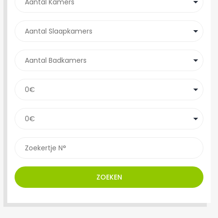
ZOEKEN