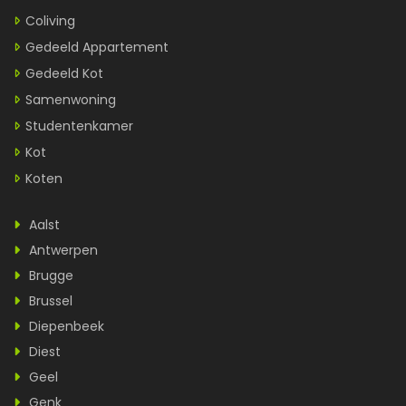
Coliving
Gedeeld Appartement
Gedeeld Kot
Samenwoning
Studentenkamer
Kot
Koten
Aalst
Antwerpen
Brugge
Brussel
Diepenbeek
Diest
Geel
Genk