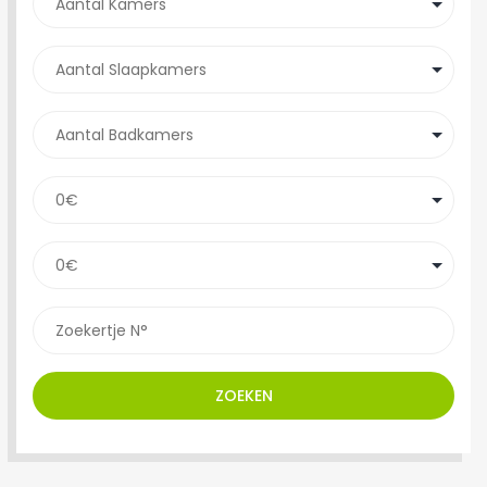
ZOEKEN