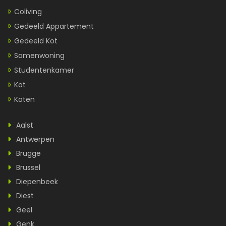
Coliving
Gedeeld Appartement
Gedeeld Kot
Samenwoning
Studentenkamer
Kot
Koten
Aalst
Antwerpen
Brugge
Brussel
Diepenbeek
Diest
Geel
Genk