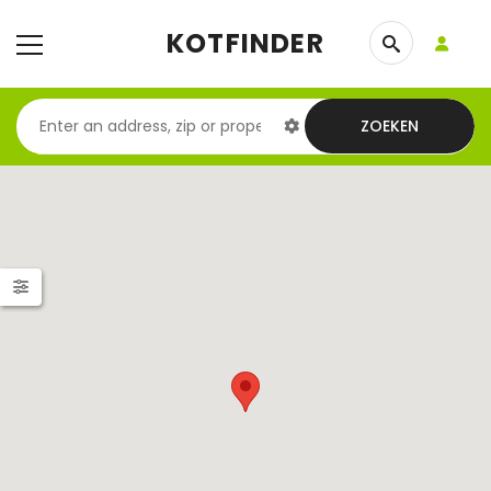
KOTFINDER
ZOEKEN