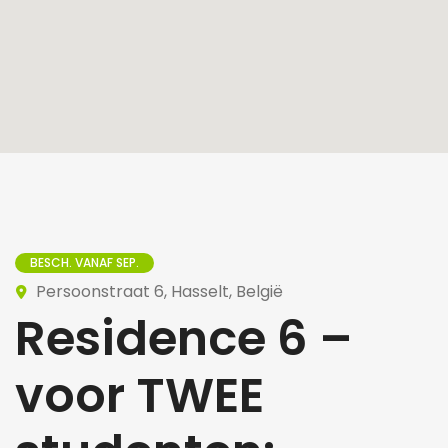
BESCH. VANAF SEP.
Persoonstraat 6, Hasselt, België
Residence 6 –
voor TWEE