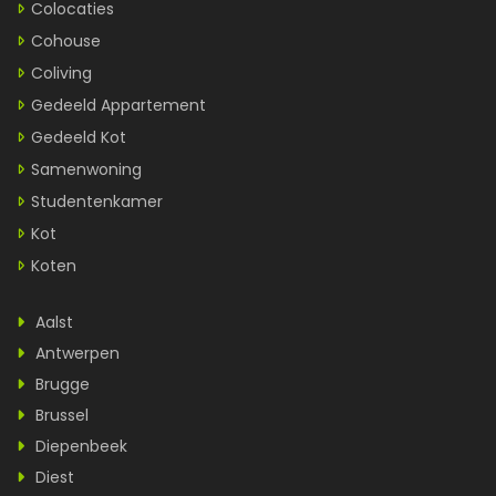
Colocaties
Cohouse
Coliving
Gedeeld Appartement
Gedeeld Kot
Samenwoning
Studentenkamer
Kot
Koten
Aalst
Antwerpen
Brugge
Brussel
Diepenbeek
Diest