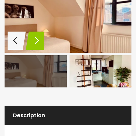
Description