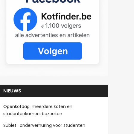
NIEUWS
Openkotdag: meerdere koten en
studentenkamers bezoeken
Sublet : onderverhuring voor studenten