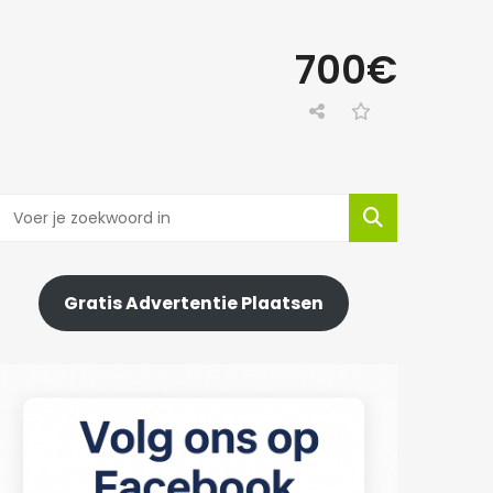
700€
Gratis Advertentie Plaatsen