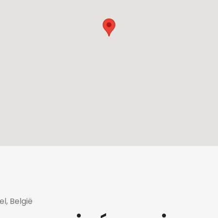
el, België