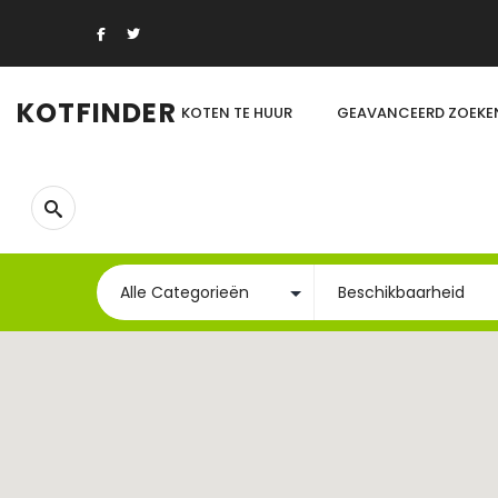
KOTFINDER
KOTEN TE HUUR
GEAVANCEERD ZOEKE