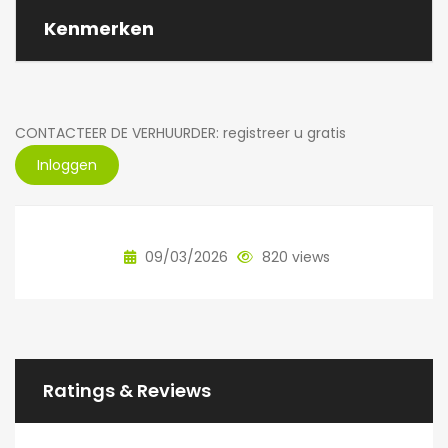
Kenmerken
CONTACTEER DE VERHUURDER: registreer u gratis
Inloggen
09/03/2026
820 views
Ratings & Reviews