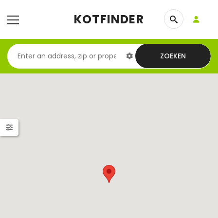
KOTFINDER
ZOEKEN