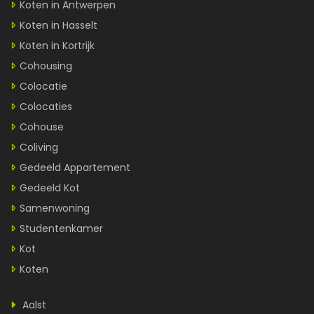
Koten in Antwerpen
Koten in Hasselt
Koten in Kortrijk
Cohousing
Colocatie
Colocaties
Cohouse
Coliving
Gedeeld Appartement
Gedeeld Kot
Samenwoning
Studentenkamer
Kot
Koten
Aalst