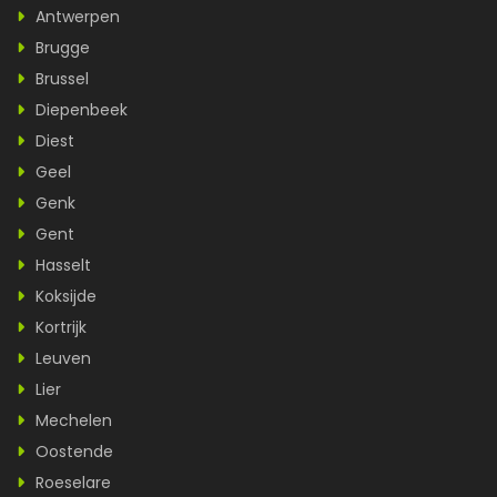
Antwerpen
Brugge
Brussel
Diepenbeek
Diest
Geel
Genk
Gent
Hasselt
Koksijde
Kortrijk
Leuven
Lier
Mechelen
Oostende
Roeselare