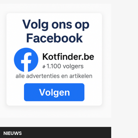
NIEUWS