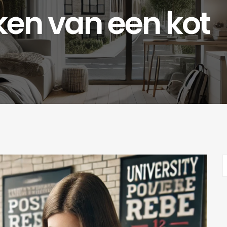
ken van een kot