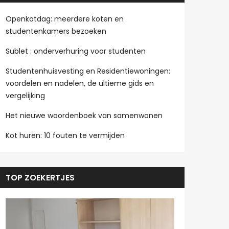
Openkotdag: meerdere koten en
studentenkamers bezoeken
Sublet : onderverhuring voor studenten
Studentenhuisvesting en Residentiewoningen:
voordelen en nadelen, de ultieme gids en
vergelijking
Het nieuwe woordenboek van samenwonen
Kot huren: 10 fouten te vermijden
TOP ZOEKERTJES