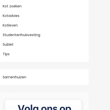
Kot zoeken
Kotadvies
Kotleven
Studentenhuisvesting
Sublet
Tips
Samenhuizen