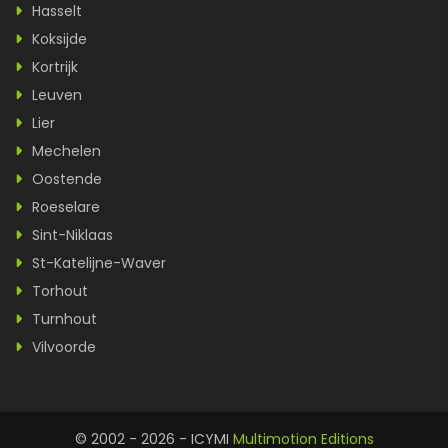
Hasselt
Koksijde
Kortrijk
Leuven
Lier
Mechelen
Oostende
Roeselare
Sint-Niklaas
St-Katelijne-Waver
Torhout
Turnhout
Vilvoorde
© 2002 - 2026 - ICYMI
Multimotion Editions