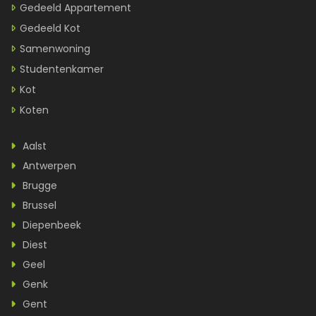
Gedeeld Appartement
Gedeeld Kot
Samenwoning
Studentenkamer
Kot
Koten
Aalst
Antwerpen
Brugge
Brussel
Diepenbeek
Diest
Geel
Genk
Gent