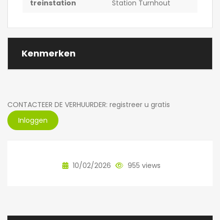
treinstation
Station Turnhout
Kenmerken
CONTACTEER DE VERHUURDER: registreer u gratis
Inloggen
10/02/2026
955 views