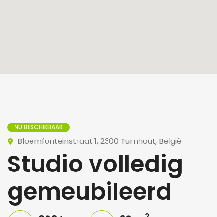
NU BESCHIKBAAR
Bloemfonteinstraat 1, 2300 Turnhout, België
Studio volledig
gemeubileerd
2