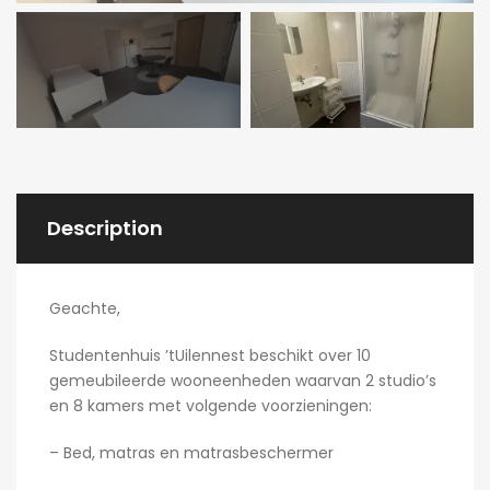
Description
Geachte,
Studentenhuis ’tUilennest beschikt over 10
gemeubileerde wooneenheden waarvan 2 studio’s
en 8 kamers met volgende voorzieningen:
– Bed, matras en matrasbeschermer