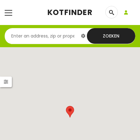
KOTFINDER
ZOEKEN