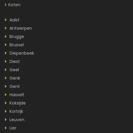
Koten
Aalst
Antwerpen
Brugge
Brussel
Diepenbeek
Diest
Geel
Genk
Gent
Hasselt
Koksijde
Kortrijk
Leuven
Lier