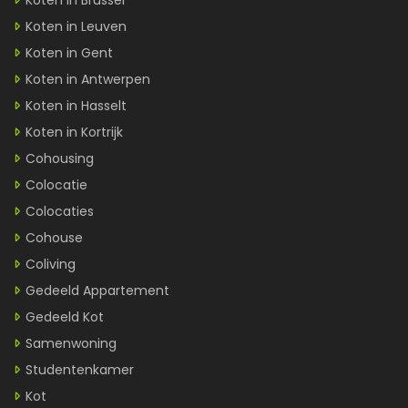
Koten in Brussel
Koten in Leuven
Koten in Gent
Koten in Antwerpen
Koten in Hasselt
Koten in Kortrijk
Cohousing
Colocatie
Colocaties
Cohouse
Coliving
Gedeeld Appartement
Gedeeld Kot
Samenwoning
Studentenkamer
Kot