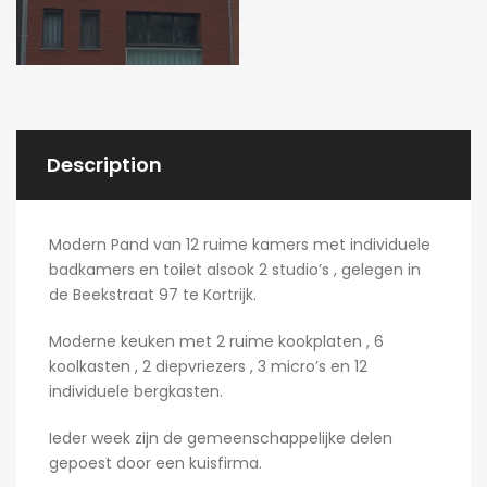
Description
Modern Pand van 12 ruime kamers met individuele
badkamers en toilet alsook 2 studio’s , gelegen in
de Beekstraat 97 te Kortrijk.
Moderne keuken met 2 ruime kookplaten , 6
koolkasten , 2 diepvriezers , 3 micro’s en 12
individuele bergkasten.
Ieder week zijn de gemeenschappelijke delen
gepoest door een kuisfirma.