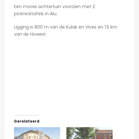
Een mooie achtertuin voorzien met 2
picknicktafels in Alu.
Ligging is 800 m van de Kulak en Vives en 1.5 km
van de Howest
Gerelateerd