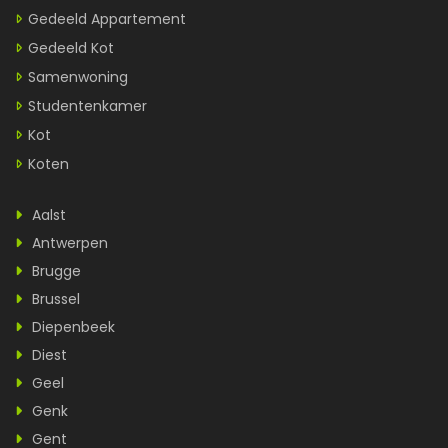
Gedeeld Appartement
Gedeeld Kot
Samenwoning
Studentenkamer
Kot
Koten
Aalst
Antwerpen
Brugge
Brussel
Diepenbeek
Diest
Geel
Genk
Gent