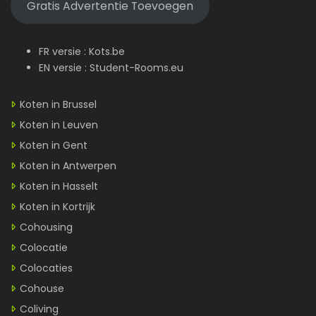
Gratis Advertentie Toevoegen
FR versie :
Kots.be
EN versie :
Student-Rooms.eu
Koten in Brussel
Koten in Leuven
Koten in Gent
Koten in Antwerpen
Koten in Hasselt
Koten in Kortrijk
Cohousing
Colocatie
Colocaties
Cohouse
Coliving