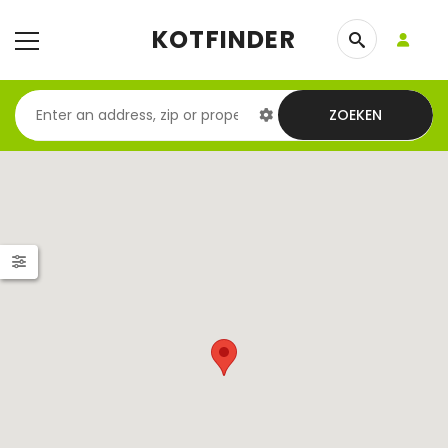
KOTFINDER
ZOEKEN