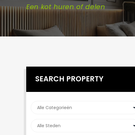
Een kot huren of delen
SEARCH PROPERTY