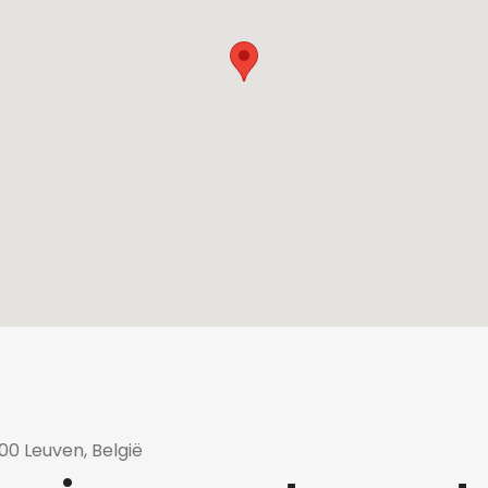
0 Leuven, België