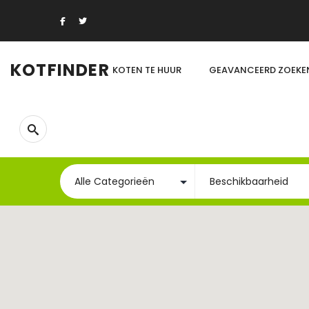
KOTFINDER
KOTEN TE HUUR
GEAVANCEERD ZOEKE