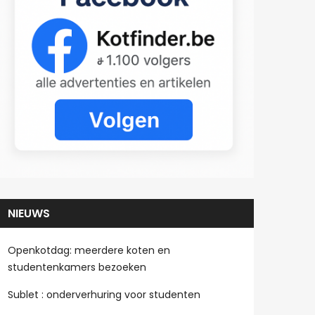
NIEUWS
Openkotdag: meerdere koten en
studentenkamers bezoeken
Sublet : onderverhuring voor studenten