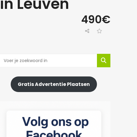
in Leuven
490€
Gratis Advertentie Plaatsen