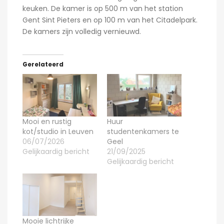
keuken. De kamer is op 500 m van het station
Gent Sint Pieters en op 100 m van het Citadelpark.
De kamers zijn volledig vernieuwd.
Gerelateerd
Mooi en rustig
Huur
kot/studio in Leuven
studentenkamers te
06/07/2026
Geel
Gelijkaardig bericht
21/09/2025
Gelijkaardig bericht
Mooie lichtrijke