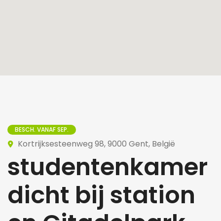
BESCH. VANAF SEP.
Kortrijksesteenweg 98, 9000 Gent, België
studentenkamer
dicht bij station