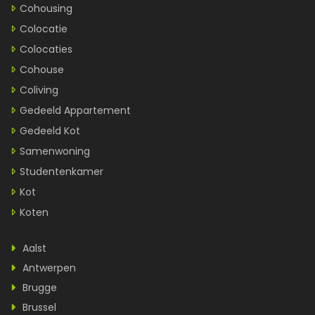
Cohousing
Colocatie
Colocaties
Cohouse
Coliving
Gedeeld Appartement
Gedeeld Kot
Samenwoning
Studentenkamer
Kot
Koten
Aalst
Antwerpen
Brugge
Brussel