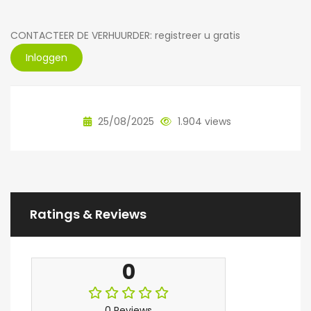
CONTACTEER DE VERHUURDER: registreer u gratis
Inloggen
25/08/2025
1.904 views
Ratings & Reviews
0
0 Reviews