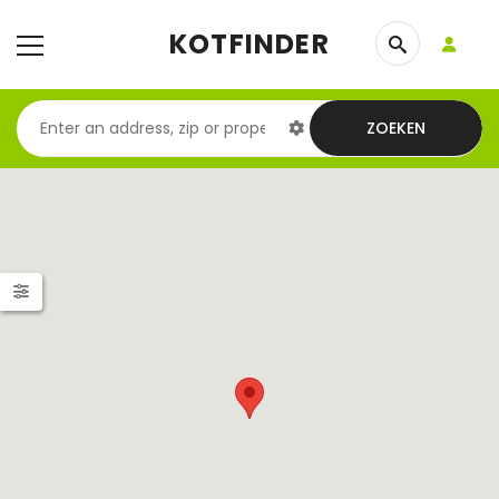
KOTFINDER
ZOEKEN