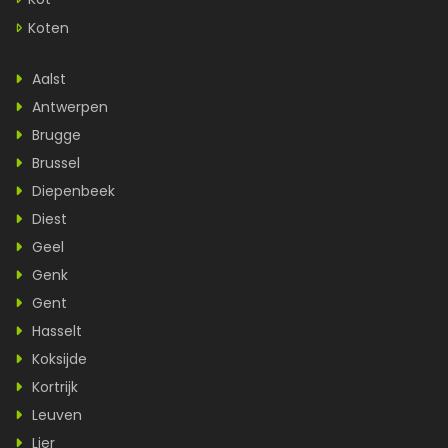
Koten
Aalst
Antwerpen
Brugge
Brussel
Diepenbeek
Diest
Geel
Genk
Gent
Hasselt
Koksijde
Kortrijk
Leuven
Lier