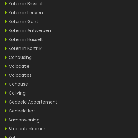
Koten in Brussel
Koten in Leuven
Koten in Gent
Koten in Antwerpen
Koten in Hasselt
Koten in Kortrijk
Cohousing
Colocatie
Colocaties
Cohouse
Coliving
Gedeeld Appartement
Gedeeld Kot
Samenwoning
Studentenkamer
Kot