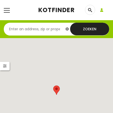
KOTFINDER
ZOEKEN