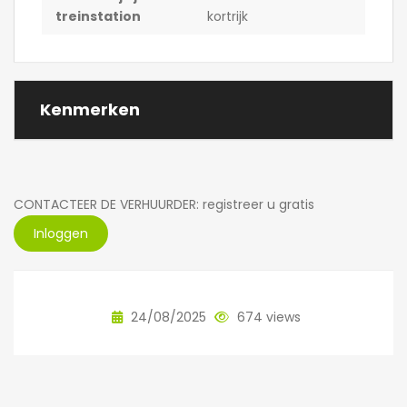
treinstation
kortrijk
Kenmerken
CONTACTEER DE VERHUURDER: registreer u gratis
Inloggen
24/08/2025
674 views