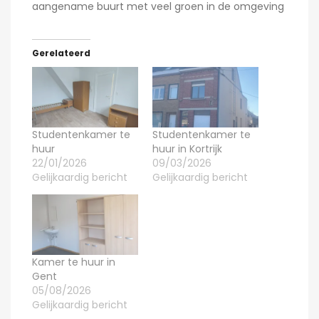
aangename buurt met veel groen in de omgeving
Gerelateerd
Studentenkamer te
Studentenkamer te
huur
huur in Kortrijk
22/01/2026
09/03/2026
Gelijkaardig bericht
Gelijkaardig bericht
Kamer te huur in
Gent
05/08/2026
Gelijkaardig bericht