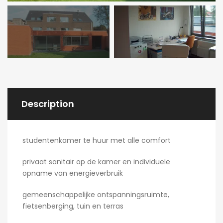
Description
studentenkamer te huur met alle comfort
privaat sanitair op de kamer en individuele
opname van energieverbruik
gemeenschappelijke ontspanningsruimte,
fietsenberging, tuin en terras