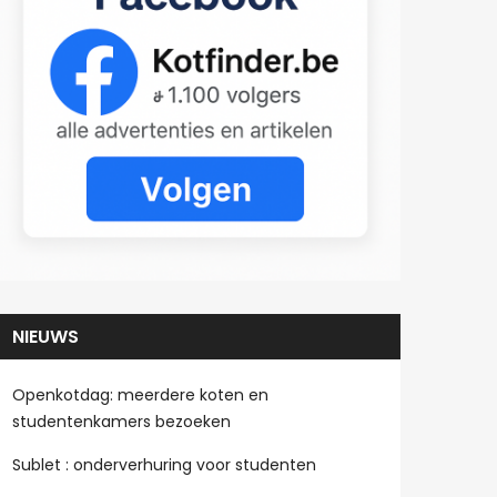
NIEUWS
Openkotdag: meerdere koten en
studentenkamers bezoeken
Sublet : onderverhuring voor studenten