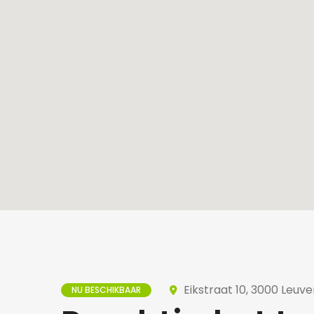
Eikstraat 10, 3000 Leuve
NU BESCHIKBAAR