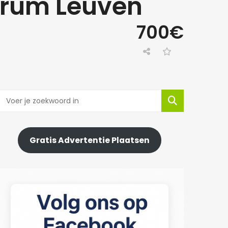
ntrum Leuven
700€
Gratis Advertentie Plaatsen