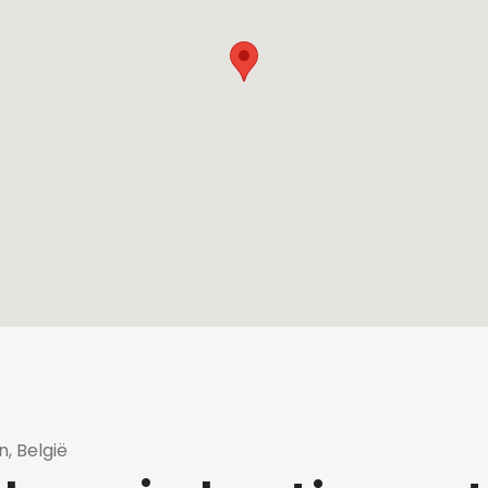
n, België