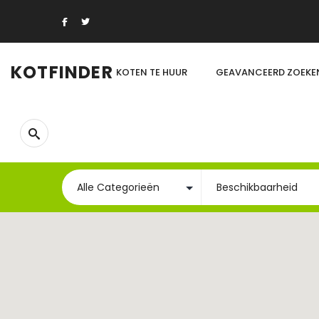
KOTFINDER
KOTEN TE HUUR
GEAVANCEERD ZOEKE