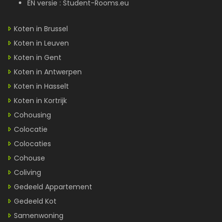
EN versie :
Student-Rooms.eu
Koten in Brussel
Koten in Leuven
Koten in Gent
Koten in Antwerpen
Koten in Hasselt
Koten in Kortrijk
Cohousing
Colocatie
Colocaties
Cohouse
Coliving
Gedeeld Appartement
Gedeeld Kot
Samenwoning