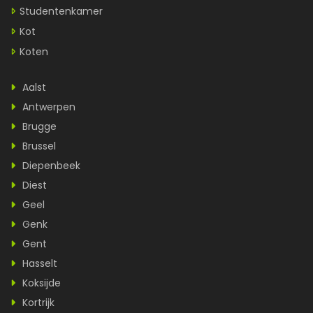
Studentenkamer
Kot
Koten
Aalst
Antwerpen
Brugge
Brussel
Diepenbeek
Diest
Geel
Genk
Gent
Hasselt
Koksijde
Kortrijk