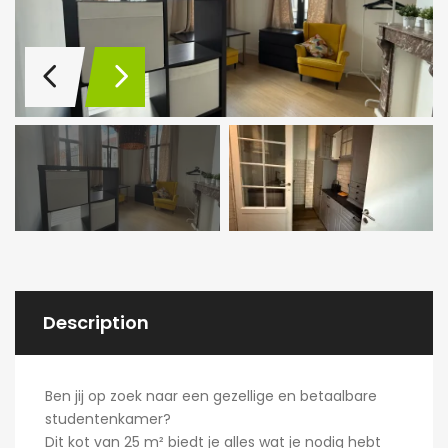
Description
Ben jij op zoek naar een gezellige en betaalbare
studentenkamer?
Dit kot van 25 m² biedt je alles wat je nodig hebt