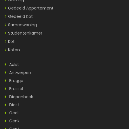
Gedeeld Appartement
Gedeeld Kot
Samenwoning
Studentenkamer
Kot
Koten
Aalst
Antwerpen
Brugge
Brussel
Diepenbeek
Diest
Geel
Genk