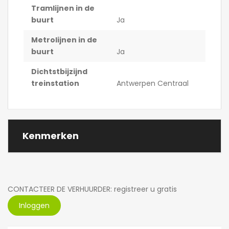
Tramlijnen in de
buurt
Ja
Metrolijnen in de
buurt
Ja
Dichtstbijzijnd
treinstation
Antwerpen Centraal
Kenmerken
CONTACTEER DE VERHUURDER: registreer u gratis
Inloggen