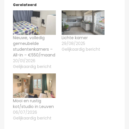
Gerelateerd
Nieuwe, volledig
Lichte kamer
gemeubelde
29/08/2025
studentenkamers –
Gelijkaardig bericht
All-in – €550/maand
20/01/2026
Gelijkaardig bericht
Mooi en rustig
kot/studio in Leuven
06/07/2026
Gelijkaardig bericht