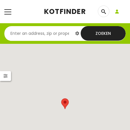
KOTFINDER
ZOEKEN