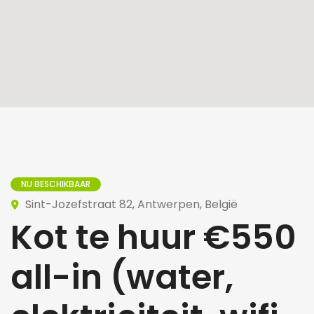
NU BESCHIKBAAR
Sint-Jozefstraat 82, Antwerpen, België
Kot te huur €550
all-in (water,