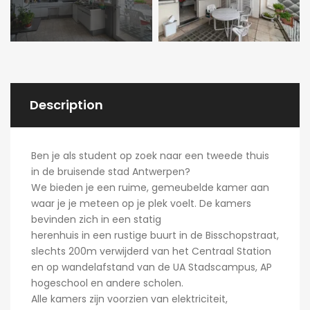
Description
Ben je als student op zoek naar een tweede thuis
in de bruisende stad Antwerpen?
We bieden je een ruime, gemeubelde kamer aan
waar je je meteen op je plek voelt. De kamers
bevinden zich in een statig
herenhuis in een rustige buurt in de Bisschopstraat,
slechts 200m verwijderd van het Centraal Station
en op wandelafstand van de UA Stadscampus, AP
hogeschool en andere scholen.
Alle kamers zijn voorzien van elektriciteit,