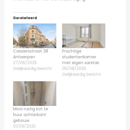
Gerelateerd
Cassiersstraat 38
Prachtige
Antwerpen
studentenkamer
27/06/2025
met eigen sanitair.
Gelijkaardig bericht
05/08/2026
Gelijkaardig bericht
Mooi rustig kot te
huur achterkant
gebouw
01/09/2025