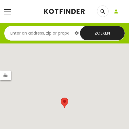
KOTFINDER
ZOEKEN