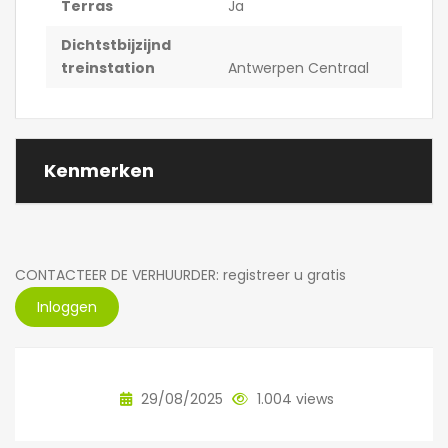
Terras
Ja
Dichtstbijzijnd
treinstation
Antwerpen Centraal
Kenmerken
CONTACTEER DE VERHUURDER: registreer u gratis
Inloggen
29/08/2025
1.004 views