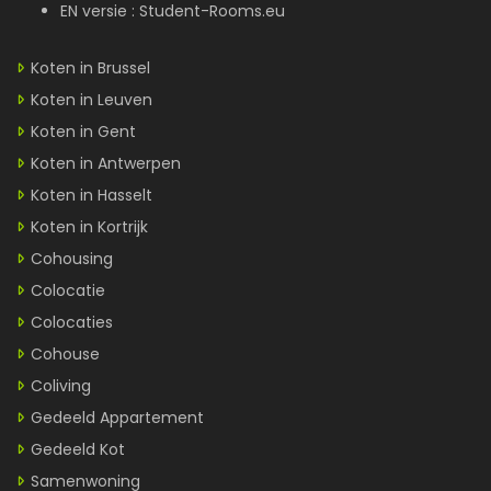
EN versie :
Student-Rooms.eu
Koten in Brussel
Koten in Leuven
Koten in Gent
Koten in Antwerpen
Koten in Hasselt
Koten in Kortrijk
Cohousing
Colocatie
Colocaties
Cohouse
Coliving
Gedeeld Appartement
Gedeeld Kot
Samenwoning