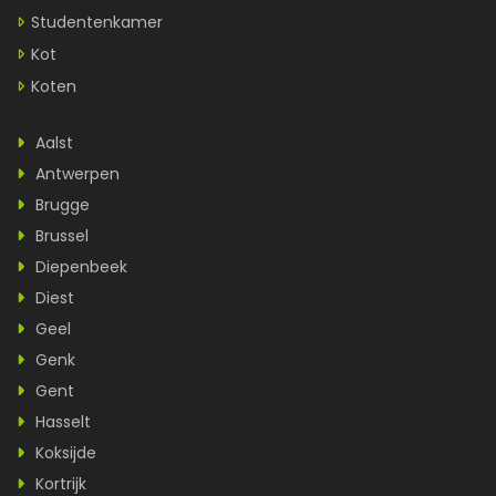
Studentenkamer
Kot
Koten
Aalst
Antwerpen
Brugge
Brussel
Diepenbeek
Diest
Geel
Genk
Gent
Hasselt
Koksijde
Kortrijk