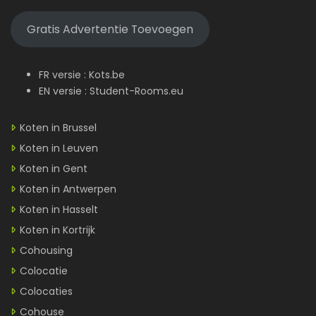
Gratis Advertentie Toevoegen
FR versie :
Kots.be
EN versie :
Student-Rooms.eu
Koten in Brussel
Koten in Leuven
Koten in Gent
Koten in Antwerpen
Koten in Hasselt
Koten in Kortrijk
Cohousing
Colocatie
Colocaties
Cohouse