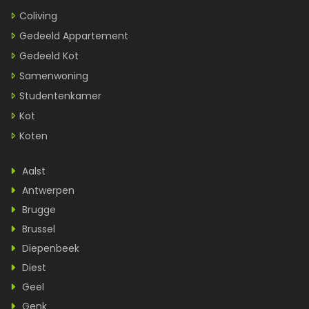
Coliving
Gedeeld Appartement
Gedeeld Kot
Samenwoning
Studentenkamer
Kot
Koten
Aalst
Antwerpen
Brugge
Brussel
Diepenbeek
Diest
Geel
Genk