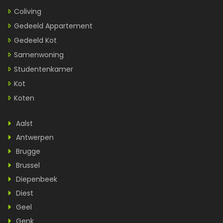
Coliving
Gedeeld Appartement
Gedeeld Kot
Samenwoning
Studentenkamer
Kot
Koten
Aalst
Antwerpen
Brugge
Brussel
Diepenbeek
Diest
Geel
Genk