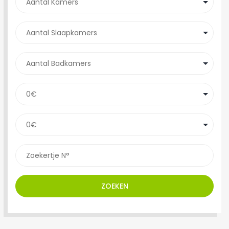
ZOEKEN