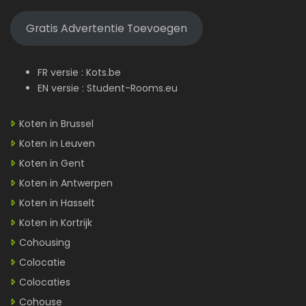
Gratis Advertentie Toevoegen
FR versie :
Kots.be
EN versie :
Student-Rooms.eu
Koten in Brussel
Koten in Leuven
Koten in Gent
Koten in Antwerpen
Koten in Hasselt
Koten in Kortrijk
Cohousing
Colocatie
Colocaties
Cohouse