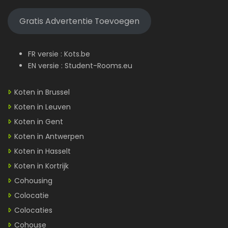
Gratis Advertentie Toevoegen
FR versie :
Kots.be
EN versie :
Student-Rooms.eu
Koten in Brussel
Koten in Leuven
Koten in Gent
Koten in Antwerpen
Koten in Hasselt
Koten in Kortrijk
Cohousing
Colocatie
Colocaties
Cohouse