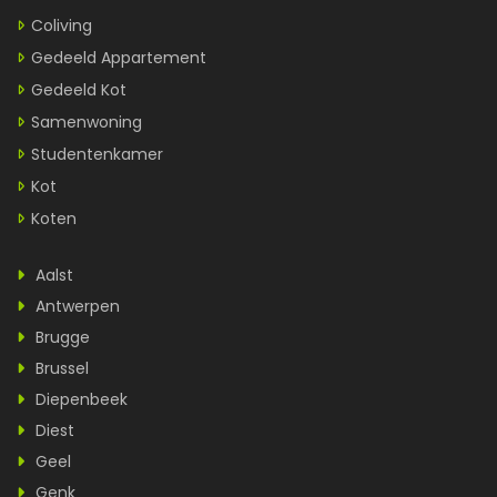
Coliving
Gedeeld Appartement
Gedeeld Kot
Samenwoning
Studentenkamer
Kot
Koten
Aalst
Antwerpen
Brugge
Brussel
Diepenbeek
Diest
Geel
Genk