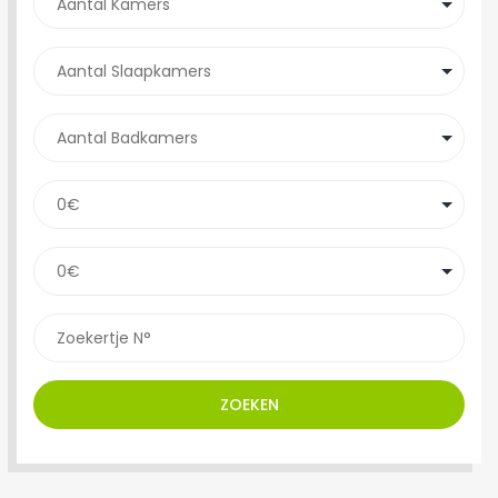
ZOEKEN