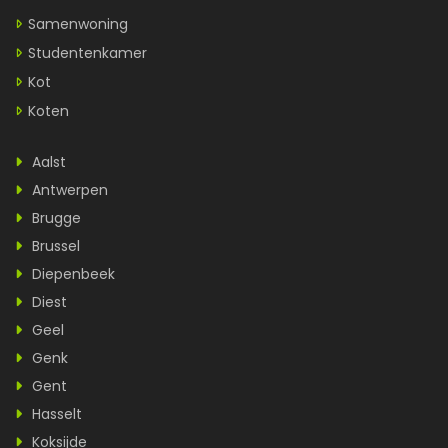
Samenwoning
Studentenkamer
Kot
Koten
Aalst
Antwerpen
Brugge
Brussel
Diepenbeek
Diest
Geel
Genk
Gent
Hasselt
Koksijde