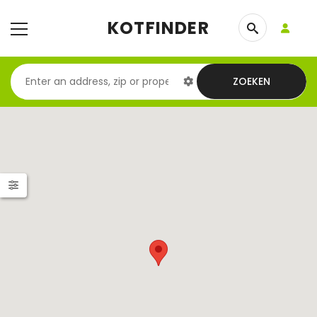
KOTFINDER
ZOEKEN