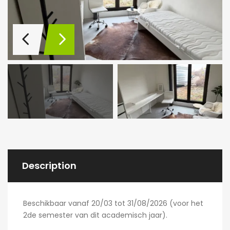
Description
Beschikbaar vanaf 20/03 tot 31/08/2026 (voor het
2de semester van dit academisch jaar).