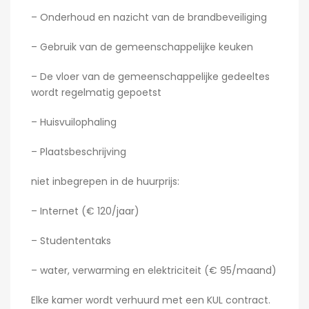
– Onderhoud en nazicht van de brandbeveiliging
– Gebruik van de gemeenschappelijke keuken
– De vloer van de gemeenschappelijke gedeeltes
wordt regelmatig gepoetst
– Huisvuilophaling
– Plaatsbeschrijving
niet inbegrepen in de huurprijs:
– Internet (€ 120/jaar)
– Studententaks
– water, verwarming en elektriciteit (€ 95/maand)
Elke kamer wordt verhuurd met een KUL contract.