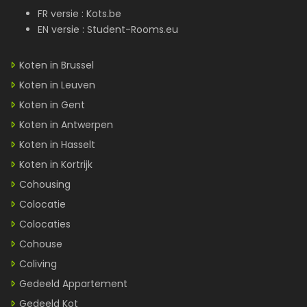
FR versie :
Kots.be
EN versie :
Student-Rooms.eu
Koten in Brussel
Koten in Leuven
Koten in Gent
Koten in Antwerpen
Koten in Hasselt
Koten in Kortrijk
Cohousing
Colocatie
Colocaties
Cohouse
Coliving
Gedeeld Appartement
Gedeeld Kot