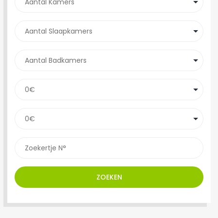
ZOEKEN