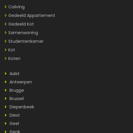
Coliving
Gedeeld Appartement
Gedeeld Kot
Samenwoning
Studentenkamer
Kot
Koten
Aalst
Antwerpen
Brugge
Brussel
Diepenbeek
Diest
Geel
Genk