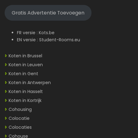
Gratis Advertentie Toevoegen
FR versie :
Kots.be
EN versie :
Student-Rooms.eu
Koten in Brussel
Koten in Leuven
Koten in Gent
Koten in Antwerpen
Koten in Hasselt
Koten in Kortrijk
Cohousing
Colocatie
Colocaties
Cohouse