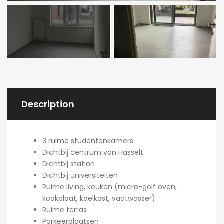
Description
3 ruime studentenkamers
Dichtbij centrum van Hasselt
Dichtbij station
Dichtbij universiteiten
Ruime living, keuken (micro-golf oven,
kookplaat, koelkast, vaatwasser)
Ruime terras
Parkeerplaatsen