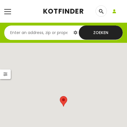
KOTFINDER
ZOEKEN