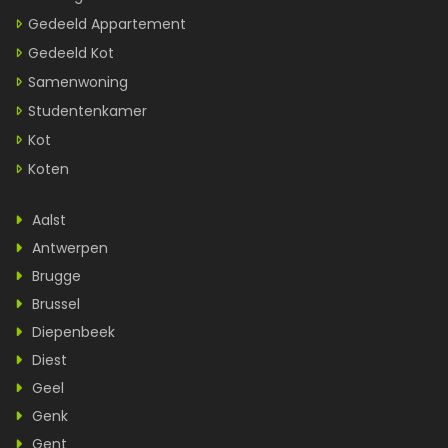
Gedeeld Appartement
Gedeeld Kot
Samenwoning
Studentenkamer
Kot
Koten
Aalst
Antwerpen
Brugge
Brussel
Diepenbeek
Diest
Geel
Genk
Gent