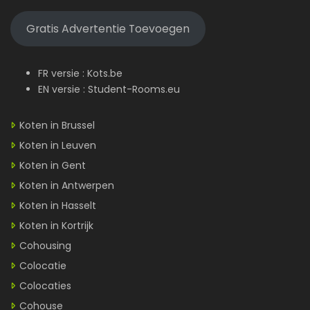
Gratis Advertentie Toevoegen
FR versie :
Kots.be
EN versie :
Student-Rooms.eu
Koten in Brussel
Koten in Leuven
Koten in Gent
Koten in Antwerpen
Koten in Hasselt
Koten in Kortrijk
Cohousing
Colocatie
Colocaties
Cohouse