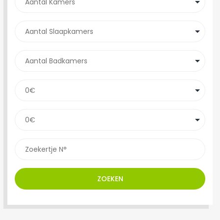
ZOEKEN