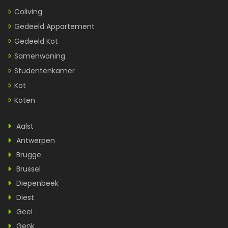
Coliving
Gedeeld Appartement
Gedeeld Kot
Samenwoning
Studentenkamer
Kot
Koten
Aalst
Antwerpen
Brugge
Brussel
Diepenbeek
Diest
Geel
Genk