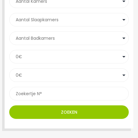
ZOEKEN