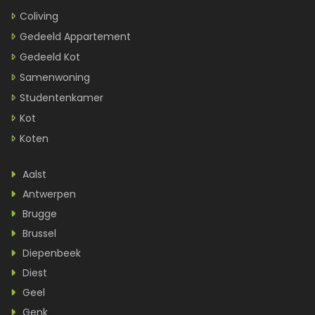
Coliving
Gedeeld Appartement
Gedeeld Kot
Samenwoning
Studentenkamer
Kot
Koten
Aalst
Antwerpen
Brugge
Brussel
Diepenbeek
Diest
Geel
Genk