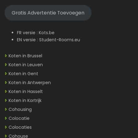
Gratis Advertentie Toevoegen
FR versie :
Kots.be
EN versie :
Student-Rooms.eu
Koten in Brussel
Koten in Leuven
Koten in Gent
Koten in Antwerpen
Koten in Hasselt
Koten in Kortrijk
Cohousing
Colocatie
Colocaties
Cohouse