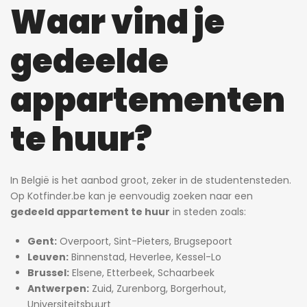
Waar vind je
gedeelde
appartementen
te huur?
In België is het aanbod groot, zeker in de studentensteden.
Op Kotfinder.be kan je eenvoudig zoeken naar een
gedeeld appartement te huur
in steden zoals:
Gent:
Overpoort, Sint-Pieters, Brugsepoort
Leuven:
Binnenstad, Heverlee, Kessel-Lo
Brussel:
Elsene, Etterbeek, Schaarbeek
Antwerpen:
Zuid, Zurenborg, Borgerhout,
Universiteitsbuurt