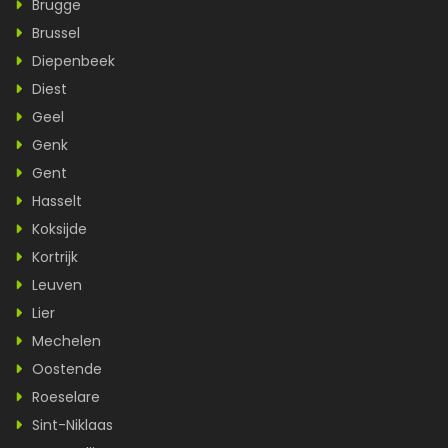
Brugge
Brussel
Diepenbeek
Diest
Geel
Genk
Gent
Hasselt
Koksijde
Kortrijk
Leuven
Lier
Mechelen
Oostende
Roeselare
Sint-Niklaas