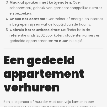
Maak afspraken met kotgenoten:
Over
schoonmaak, gebruik van gemeenschappelijke ruimtes
en bezoekers.
Check het contract:
Controleer of energie en internet
inbegrepen zijn en wat de looptijd van de huur is.
Gebruik betrouwbare sites:
Kotfinder.be is dé
referentie sinds 2002 voor koten, studentenkamers en
gedeelde appartementen
te huur
in België.
Een gedeeld
appartement
verhuren
Ben je eigenaar of huurder met een vrije kamer in een