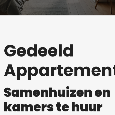
Gedeeld
Appartemen
Samenhuizen en
kamers te huur