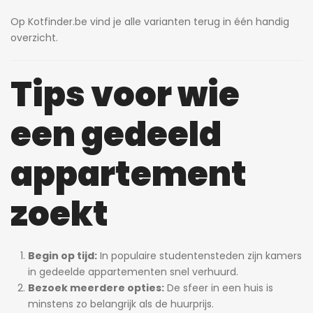
Op Kotfinder.be vind je alle varianten terug in één handig
overzicht.
Tips voor wie
een gedeeld
appartement
zoekt
Begin op tijd:
In populaire studentensteden zijn kamers
in gedeelde appartementen snel verhuurd.
Bezoek meerdere opties:
De sfeer in een huis is
minstens zo belangrijk als de huurprijs.