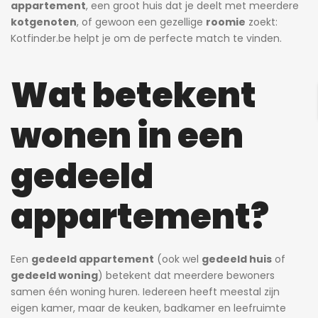
appartement
, een groot huis dat je deelt met meerdere
kotgenoten
, of gewoon een gezellige
roomie
zoekt:
Kotfinder.be helpt je om de perfecte match te vinden.
Wat betekent
wonen in een
gedeeld
appartement?
Een
gedeeld appartement
(ook wel
gedeeld huis
of
gedeeld woning
) betekent dat meerdere bewoners
samen één woning huren. Iedereen heeft meestal zijn
eigen kamer, maar de keuken, badkamer en leefruimte