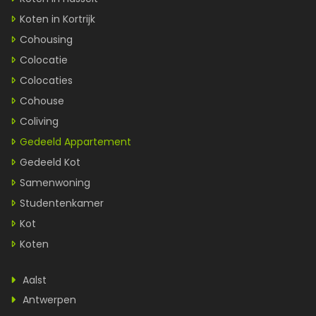
Koten in Kortrijk
Cohousing
Colocatie
Colocaties
Cohouse
Coliving
Gedeeld Appartement
Gedeeld Kot
Samenwoning
Studentenkamer
Kot
Koten
Aalst
Antwerpen