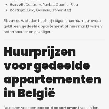
Hasselt:
Centrum, Runkst, Quartier Bleu
Kortrijk:
Buda, Overleie, Binnenstad
Elk van deze steden heeft zijn eigen charme, maar overal
geldt: een
gedeeld appartement of huis
maakt wonen
betaalbaarder en gezelliger.
Huurprijzen
voor gedeelde
appartementen
in België
De prijzen voor een
gedeeld appartement
verschillen