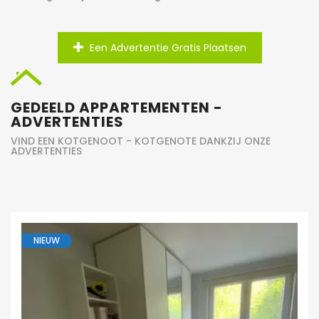
Een Advertentie Gratis Plaatsen
GEDEELD APPARTEMENTEN -
ADVERTENTIES
VIND EEN KOTGENOOT - KOTGENOTE DANKZIJ ONZE
ADVERTENTIES
NIEUW