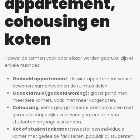
appartement,
cohousing en
koten
Hoewel de termen vaak door elkaar worden gebruikt, zijn er
enkele nuances:
Gedeeld appartement:
klassiek appartement waarin
bewoners samenleven en de ruimtes delen.
Gedeeld huis (gedeeld woning):
groter pand met
meerdere kamers, vaak met meer kotgenoten.
Cohousing:
soms georganiseerde woonprojecten met
gemeenschappelijke voorzieningen, een mix van
studenten en jonge werkenden.
Kot of studentenkamer:
meestal een individuele
kamer met gedeelde faciliteiten, populair bij studenten.