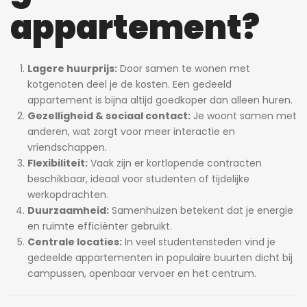
appartement?
Lagere huurprijs:
Door samen te wonen met
kotgenoten deel je de kosten. Een gedeeld
appartement is bijna altijd goedkoper dan alleen huren.
Gezelligheid & sociaal contact:
Je woont samen met
anderen, wat zorgt voor meer interactie en
vriendschappen.
Flexibiliteit:
Vaak zijn er kortlopende contracten
beschikbaar, ideaal voor studenten of tijdelijke
werkopdrachten.
Duurzaamheid:
Samenhuizen betekent dat je energie
en ruimte efficiënter gebruikt.
Centrale locaties:
In veel studentensteden vind je
gedeelde appartementen in populaire buurten dicht bij
campussen, openbaar vervoer en het centrum.