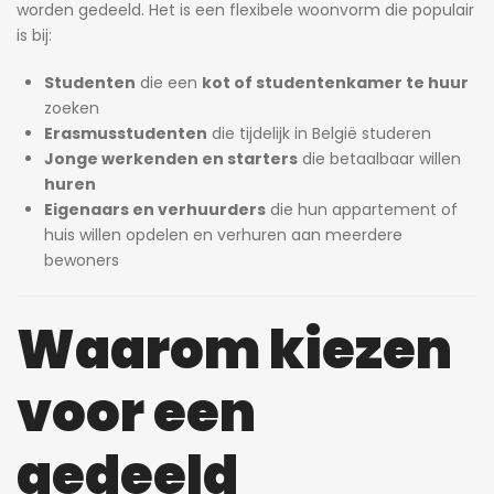
worden gedeeld. Het is een flexibele woonvorm die populair
is bij:
Studenten
die een
kot of studentenkamer te huur
zoeken
Erasmusstudenten
die tijdelijk in België studeren
Jonge werkenden en starters
die betaalbaar willen
huren
Eigenaars en verhuurders
die hun appartement of
huis willen opdelen en verhuren aan meerdere
bewoners
Waarom kiezen
voor een
gedeeld