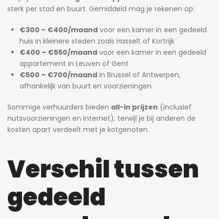
sterk per stad en buurt. Gemiddeld mag je rekenen op:
€300 – €400/maand
voor een kamer in een gedeeld
huis in kleinere steden zoals Hasselt of Kortrijk
€400 – €550/maand
voor een kamer in een gedeeld
appartement in Leuven of Gent
€500 – €700/maand
in Brussel of Antwerpen,
afhankelijk van buurt en voorzieningen
Sommige verhuurders bieden
all-in prijzen
(inclusief
nutsvoorzieningen en internet), terwijl je bij anderen de
kosten apart verdeelt met je kotgenoten.
Verschil tussen
gedeeld