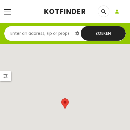
KOTFINDER
ZOEKEN