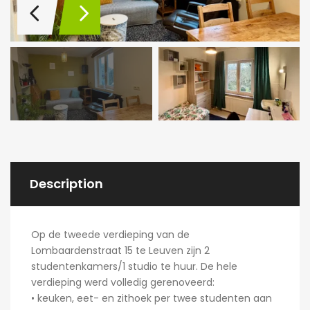
Description
Op de tweede verdieping van de
Lombaardenstraat 15 te Leuven zijn 2
studentenkamers/1 studio te huur. De hele
verdieping werd volledig gerenoveerd:
• keuken, eet- en zithoek per twee studenten aan