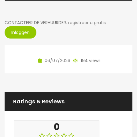
CONTACTEER DE VERHUURDER: registreer u gratis
Inloggen
06/07/2026
194 views
Ratings & Reviews
0