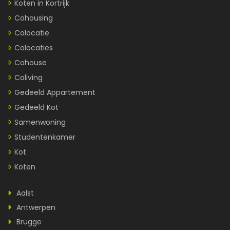
Koten in Kortrijk
Cohousing
Colocatie
Colocaties
Cohouse
Coliving
Gedeeld Appartement
Gedeeld Kot
Samenwoning
Studentenkamer
Kot
Koten
Aalst
Antwerpen
Brugge