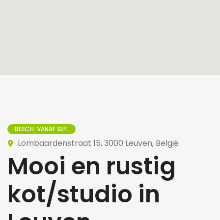
BESCH. VANAF SEP.
Lombaardenstraat 15, 3000 Leuven, België
Mooi en rustig
kot/studio in