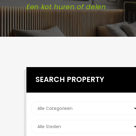
Een kot huren of delen
SEARCH PROPERTY