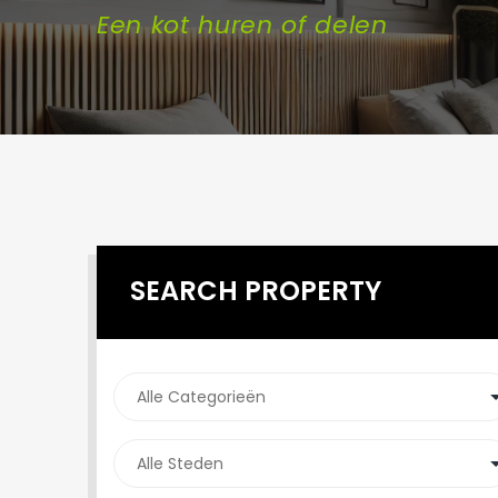
Een kot huren of delen
SEARCH PROPERTY